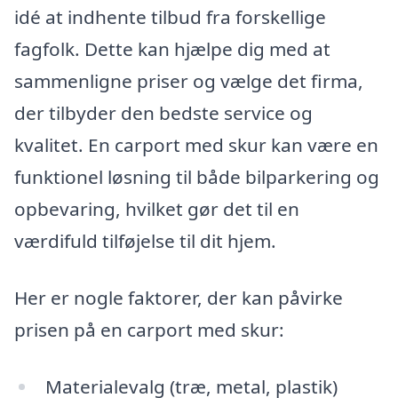
idé at indhente tilbud fra forskellige
fagfolk. Dette kan hjælpe dig med at
sammenligne priser og vælge det firma,
der tilbyder den bedste service og
kvalitet. En carport med skur kan være en
funktionel løsning til både bilparkering og
opbevaring, hvilket gør det til en
værdifuld tilføjelse til dit hjem.
Her er nogle faktorer, der kan påvirke
prisen på en carport med skur:
Materialevalg (træ, metal, plastik)