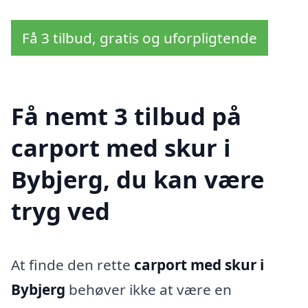
Få 3 tilbud, gratis og uforpligtende
Få nemt 3 tilbud på
carport med skur i
Bybjerg, du kan være
tryg ved
At finde den rette
carport med skur i
Bybjerg
behøver ikke at være en