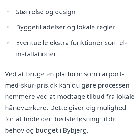
Størrelse og design
Byggetilladelser og lokale regler
Eventuelle ekstra funktioner som el-
installationer
Ved at bruge en platform som carport-
med-skur-pris.dk kan du gøre processen
nemmere ved at modtage tilbud fra lokale
håndværkere. Dette giver dig mulighed
for at finde den bedste løsning til dit
behov og budget i Bybjerg.