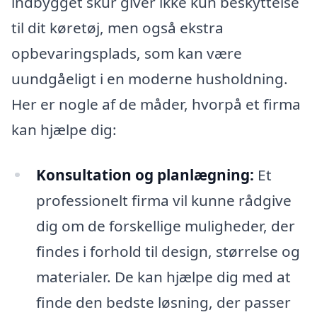
indbygget skur giver ikke kun beskyttelse
til dit køretøj, men også ekstra
opbevaringsplads, som kan være
uundgåeligt i en moderne husholdning.
Her er nogle af de måder, hvorpå et firma
kan hjælpe dig:
Konsultation og planlægning:
Et
professionelt firma vil kunne rådgive
dig om de forskellige muligheder, der
findes i forhold til design, størrelse og
materialer. De kan hjælpe dig med at
finde den bedste løsning, der passer