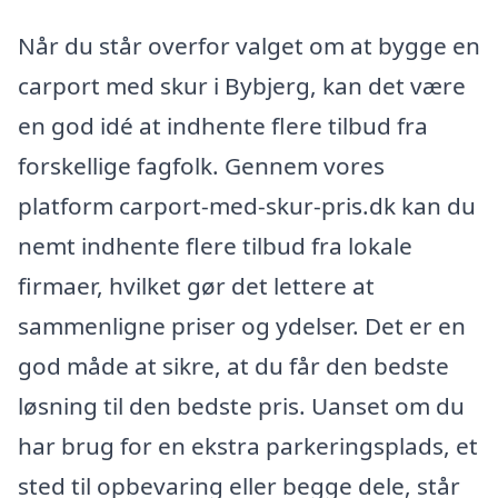
Når du står overfor valget om at bygge en
carport med skur i Bybjerg, kan det være
en god idé at indhente flere tilbud fra
forskellige fagfolk. Gennem vores
platform carport-med-skur-pris.dk kan du
nemt indhente flere tilbud fra lokale
firmaer, hvilket gør det lettere at
sammenligne priser og ydelser. Det er en
god måde at sikre, at du får den bedste
løsning til den bedste pris. Uanset om du
har brug for en ekstra parkeringsplads, et
sted til opbevaring eller begge dele, står