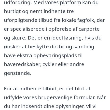
udfordring. Med vores platform kan du
hurtigt og nemt indhente tre
uforpligtende tilbud fra lokale fagfolk, der
er specialiserede i opførelse af carporte
og skure. Det er en ideel løsning, hvis du
ønsker at beskytte din bil og samtidig
have ekstra opbevaringsplads til
haveredskaber, cykler eller andre
genstande.
For at indhente tilbud, er det blot at
udfylde vores brugervenlige formular. Når
du har indsendt dine oplysninger, vil vi