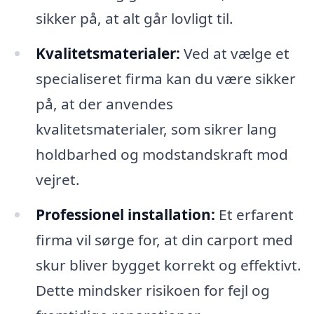
sikker på, at alt går lovligt til.
Kvalitetsmaterialer:
Ved at vælge et
specialiseret firma kan du være sikker
på, at der anvendes
kvalitetsmaterialer, som sikrer lang
holdbarhed og modstandskraft mod
vejret.
Professionel installation:
Et erfarent
firma vil sørge for, at din carport med
skur bliver bygget korrekt og effektivt.
Dette mindsker risikoen for fejl og