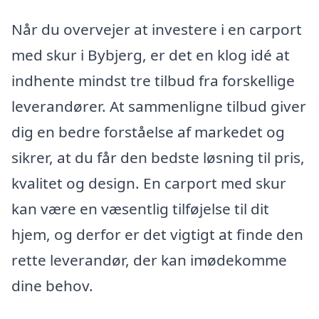
Når du overvejer at investere i en carport
med skur i Bybjerg, er det en klog idé at
indhente mindst tre tilbud fra forskellige
leverandører. At sammenligne tilbud giver
dig en bedre forståelse af markedet og
sikrer, at du får den bedste løsning til pris,
kvalitet og design. En carport med skur
kan være en væsentlig tilføjelse til dit
hjem, og derfor er det vigtigt at finde den
rette leverandør, der kan imødekomme
dine behov.