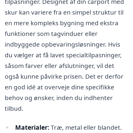
tilpasninger. Designet af din carport med
skur kan variere fra en simpel struktur til
en mere kompleks bygning med ekstra
funktioner som tagvinduer eller
indbyggede opbevaringsløsninger. Hvis
du vælger at få lavet specialtilpasninger,
såsom farver eller afslutninger, vil det
også kunne påvirke prisen. Det er derfor
en god idé at overveje dine specifikke
behov og ønsker, inden du indhenter
tilbud.
Materialer:
Træ, metal eller blandet.