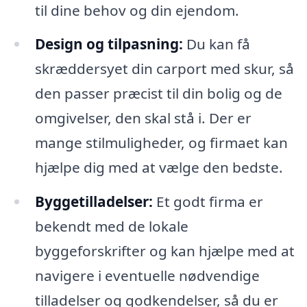
til dine behov og din ejendom.
Design og tilpasning:
Du kan få
skræddersyet din carport med skur, så
den passer præcist til din bolig og de
omgivelser, den skal stå i. Der er
mange stilmuligheder, og firmaet kan
hjælpe dig med at vælge den bedste.
Byggetilladelser:
Et godt firma er
bekendt med de lokale
byggeforskrifter og kan hjælpe med at
navigere i eventuelle nødvendige
tilladelser og godkendelser, så du er