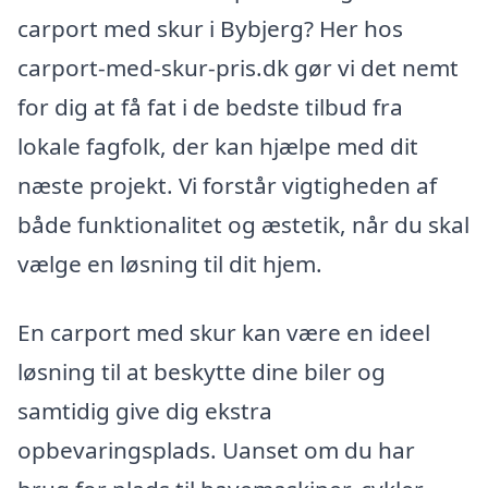
carport med skur i Bybjerg? Her hos
carport-med-skur-pris.dk gør vi det nemt
for dig at få fat i de bedste tilbud fra
lokale fagfolk, der kan hjælpe med dit
næste projekt. Vi forstår vigtigheden af
både funktionalitet og æstetik, når du skal
vælge en løsning til dit hjem.
En carport med skur kan være en ideel
løsning til at beskytte dine biler og
samtidig give dig ekstra
opbevaringsplads. Uanset om du har