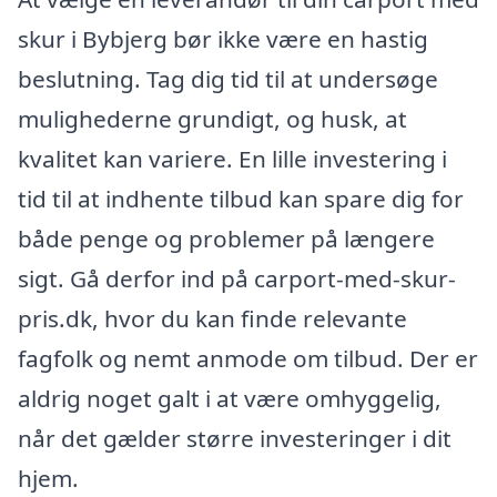
skur i Bybjerg bør ikke være en hastig
beslutning. Tag dig tid til at undersøge
mulighederne grundigt, og husk, at
kvalitet kan variere. En lille investering i
tid til at indhente tilbud kan spare dig for
både penge og problemer på længere
sigt. Gå derfor ind på carport-med-skur-
pris.dk, hvor du kan finde relevante
fagfolk og nemt anmode om tilbud. Der er
aldrig noget galt i at være omhyggelig,
når det gælder større investeringer i dit
hjem.