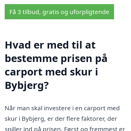
Få 3 tilbud, gratis og uforpligtende
Hvad er med til at
bestemme prisen på
carport med skur i
Bybjerg?
Når man skal investere i en carport med
skur i Bybjerg, er der flere faktorer, der
spiller ind på prisen. Først og fremmest er