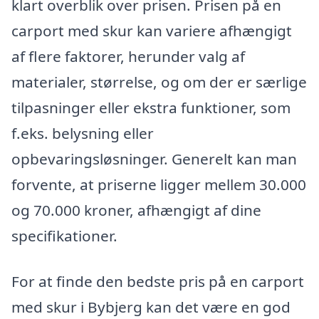
klart overblik over prisen. Prisen på en
carport med skur kan variere afhængigt
af flere faktorer, herunder valg af
materialer, størrelse, og om der er særlige
tilpasninger eller ekstra funktioner, som
f.eks. belysning eller
opbevaringsløsninger. Generelt kan man
forvente, at priserne ligger mellem 30.000
og 70.000 kroner, afhængigt af dine
specifikationer.
For at finde den bedste pris på en carport
med skur i Bybjerg kan det være en god