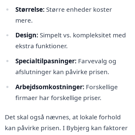
Størrelse:
Større enheder koster
mere.
Design:
Simpelt vs. kompleksitet med
ekstra funktioner.
Specialtilpasninger:
Farvevalg og
afslutninger kan påvirke prisen.
Arbejdsomkostninger:
Forskellige
firmaer har forskellige priser.
Det skal også nævnes, at lokale forhold
kan påvirke prisen. I Bybjerg kan faktorer