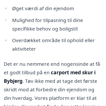
Øget værdi af din ejendom
Mulighed for tilpasning til dine
specifikke behov og boligstil
Overdækket område til ophold eller
aktiviteter
Det er nu nemmere end nogensinde at få
et godt tilbud på en
carport med skur i
Bybjerg
. Tøv ikke med at tage det første
skridt mod at forbedre din ejendom og
din hverdag. Vores platform er klar til at