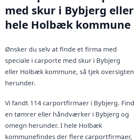
med skur i Bybjerg eller
hele Holbæk kommune
Ønsker du selv at finde et firma med
speciale i carporte med skur i Bybjerg
eller Holbæk kommune, så tjek oversigten
herunder.
Vi fandt 114 carportfirmaer i Bybjerg. Find
en tømrer eller håndværker i Bybjerg og
omegn herunder. I hele Holbæk
kommunefindes der flere carportfirmaer,