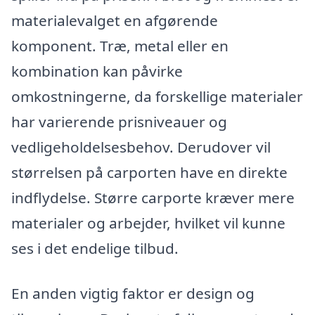
materialevalget en afgørende
komponent. Træ, metal eller en
kombination kan påvirke
omkostningerne, da forskellige materialer
har varierende prisniveauer og
vedligeholdelsesbehov. Derudover vil
størrelsen på carporten have en direkte
indflydelse. Større carporte kræver mere
materialer og arbejder, hvilket vil kunne
ses i det endelige tilbud.
En anden vigtig faktor er design og