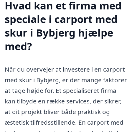
Hvad kan et firma med
speciale i carport med
skur i Bybjerg hjælpe
med?
Når du overvejer at investere i en carport
med skur i Bybjerg, er der mange faktorer
at tage højde for. Et specialiseret firma
kan tilbyde en række services, der sikrer,
at dit projekt bliver både praktisk og
æstetisk tilfredsstillende. En carport med