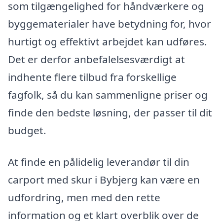
som tilgængelighed for håndværkere og
byggematerialer have betydning for, hvor
hurtigt og effektivt arbejdet kan udføres.
Det er derfor anbefalelsesværdigt at
indhente flere tilbud fra forskellige
fagfolk, så du kan sammenligne priser og
finde den bedste løsning, der passer til dit
budget.
At finde en pålidelig leverandør til din
carport med skur i Bybjerg kan være en
udfordring, men med den rette
information og et klart overblik over de