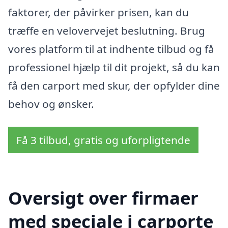
faktorer, der påvirker prisen, kan du
træffe en velovervejet beslutning. Brug
vores platform til at indhente tilbud og få
professionel hjælp til dit projekt, så du kan
få den carport med skur, der opfylder dine
behov og ønsker.
Få 3 tilbud, gratis og uforpligtende
Oversigt over firmaer
med speciale i carporte