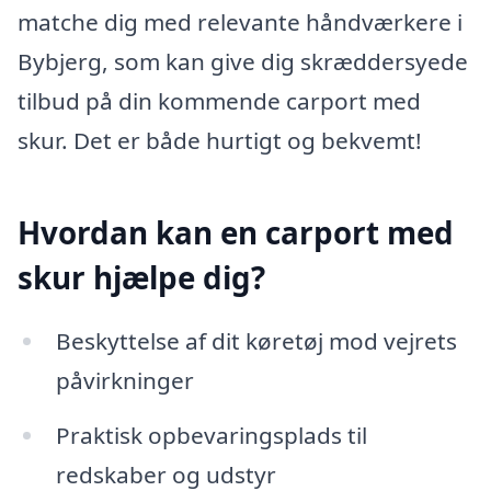
matche dig med relevante håndværkere i
Bybjerg, som kan give dig skræddersyede
tilbud på din kommende carport med
skur. Det er både hurtigt og bekvemt!
Hvordan kan en carport med
skur hjælpe dig?
Beskyttelse af dit køretøj mod vejrets
påvirkninger
Praktisk opbevaringsplads til
redskaber og udstyr