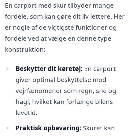
En carport med skur tilbyder mange
fordele, som kan gøre dit liv lettere. Her
er nogle af de vigtigste funktioner og
fordele ved at vælge en denne type
konstruktion:
Beskytter dit køretøj:
En carport
giver optimal beskyttelse mod
vejrfænomener som regn, sne og
hagl, hvilket kan forlænge bilens
levetid.
Praktisk opbevaring:
Skuret kan