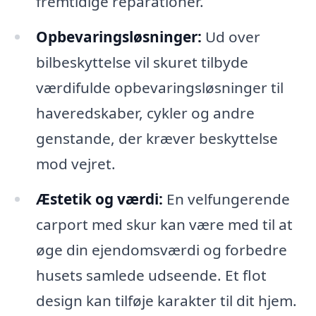
fremtidige reparationer.
Opbevaringsløsninger:
Ud over
bilbeskyttelse vil skuret tilbyde
værdifulde opbevaringsløsninger til
haveredskaber, cykler og andre
genstande, der kræver beskyttelse
mod vejret.
Æstetik og værdi:
En velfungerende
carport med skur kan være med til at
øge din ejendomsværdi og forbedre
husets samlede udseende. Et flot
design kan tilføje karakter til dit hjem.