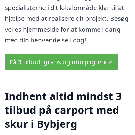
specialisterne i dit lokalområde klar til at
hjælpe med at realisere dit projekt. Besøg
vores hjemmeside for at komme i gang
med din henvendelse i dag!
Få 3 tilbud, gratis og uforpligtende
Indhent altid mindst 3
tilbud på carport med
skur i Bybjerg