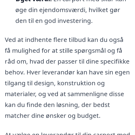
øge din ejendomsværdi, hvilket gør
den til en god investering.
Ved at indhente flere tilbud kan du også
få mulighed for at stille spørgsmål og få
råd om, hvad der passer til dine specifikke
behov. Hver leverandør kan have sin egen
tilgang til design, konstruktion og
materialer, og ved at sammenligne disse
kan du finde den løsning, der bedst
matcher dine ønsker og budget.
At vælge en leverandør til din carport med