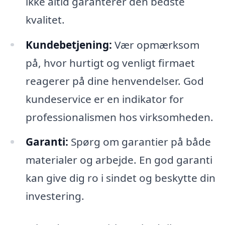
ikke altid garanterer den bedste
kvalitet.
Kundebetjening:
Vær opmærksom
på, hvor hurtigt og venligt firmaet
reagerer på dine henvendelser. God
kundeservice er en indikator for
professionalismen hos virksomheden.
Garanti:
Spørg om garantier på både
materialer og arbejde. En god garanti
kan give dig ro i sindet og beskytte din
investering.