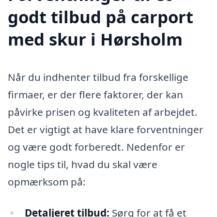
godt tilbud på carport
med skur i Hørsholm
Når du indhenter tilbud fra forskellige
firmaer, er der flere faktorer, der kan
påvirke prisen og kvaliteten af arbejdet.
Det er vigtigt at have klare forventninger
og være godt forberedt. Nedenfor er
nogle tips til, hvad du skal være
opmærksom på:
Detaljeret tilbud:
Sørg for at få et