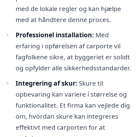
med de lokale regler og kan hjælpe
med at håndtere denne proces.
Professionel installation:
Med
erfaring i opførelsen af carporte vil
fagfolkene sikre, at byggeriet er solidt
og opfylder alle sikkerhedsstandarder.
Integrering af skur:
Skure til
opbevaring kan variere i størrelse og
funktionalitet. Et firma kan vejlede dig
om, hvordan skure kan integreres
effektivt med carporten for at