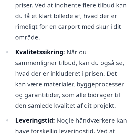
priser. Ved at indhente flere tilbud kan
du få et klart billede af, hvad der er
rimeligt for en carport med skur i dit
område.
Kvalitetssikring:
Når du
sammenligner tilbud, kan du også se,
hvad der er inkluderet i prisen. Det
kan være materialer, byggeprocesser
og garantitider, som alle bidrager til
den samlede kvalitet af dit projekt.
Leveringstid:
Nogle håndværkere kan
have forskellig leveringstid. Ved at