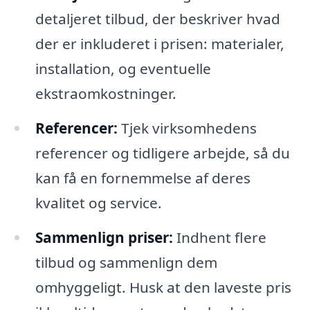
detaljeret tilbud, der beskriver hvad
der er inkluderet i prisen: materialer,
installation, og eventuelle
ekstraomkostninger.
Referencer:
Tjek virksomhedens
referencer og tidligere arbejde, så du
kan få en fornemmelse af deres
kvalitet og service.
Sammenlign priser:
Indhent flere
tilbud og sammenlign dem
omhyggeligt. Husk at den laveste pris