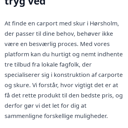
tryg ved
At finde en carport med skur i Hørsholm,
der passer til dine behov, behøver ikke
være en besværlig proces. Med vores
platform kan du hurtigt og nemt indhente
tre tilbud fra lokale fagfolk, der
specialiserer sig i konstruktion af carporte
og skure. Vi forstår, hvor vigtigt det er at
få det rette produkt til den bedste pris, og
derfor gør vi det let for dig at
sammenligne forskellige muligheder.