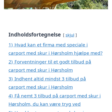
Indholdsfortegnelse
skjul
1)
Hvad kan et firma med speciale i
carport med skur i Hørsholm hjælpe med?
2)
Forventninger til et godt tilbud på
carport med skur i Hørsholm
3)
Indhent altid mindst 3 tilbud på
carport med skur i Hørsholm
4)
Få nemt 3 tilbud på carport med skur i
Hørsholm, du kan være tryg ved