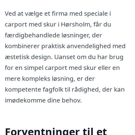
Ved at vælge et firma med speciale i
carport med skur i Hørsholm, får du
færdigbehandlede løsninger, der
kombinerer praktisk anvendelighed med
æstetisk design. Uanset om du har brug
for en simpel carport med skur eller en
mere kompleks løsning, er der
kompetente fagfolk til rådighed, der kan
imødekomme dine behov.
Forventninger til et