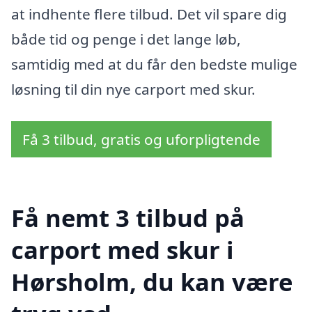
at indhente flere tilbud. Det vil spare dig
både tid og penge i det lange løb,
samtidig med at du får den bedste mulige
løsning til din nye carport med skur.
Få 3 tilbud, gratis og uforpligtende
Få nemt 3 tilbud på
carport med skur i
Hørsholm, du kan være