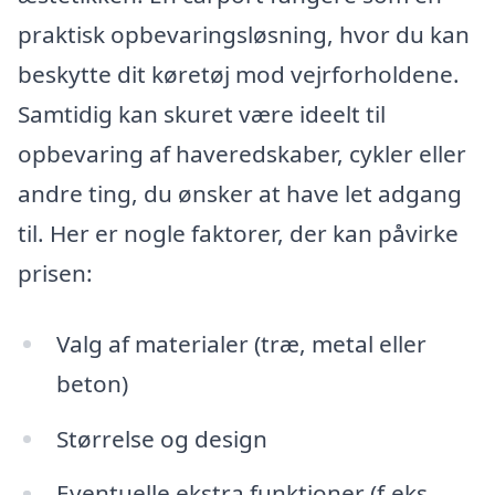
praktisk opbevaringsløsning, hvor du kan
beskytte dit køretøj mod vejrforholdene.
Samtidig kan skuret være ideelt til
opbevaring af haveredskaber, cykler eller
andre ting, du ønsker at have let adgang
til. Her er nogle faktorer, der kan påvirke
prisen:
Valg af materialer (træ, metal eller
beton)
Størrelse og design
Eventuelle ekstra funktioner (f.eks.