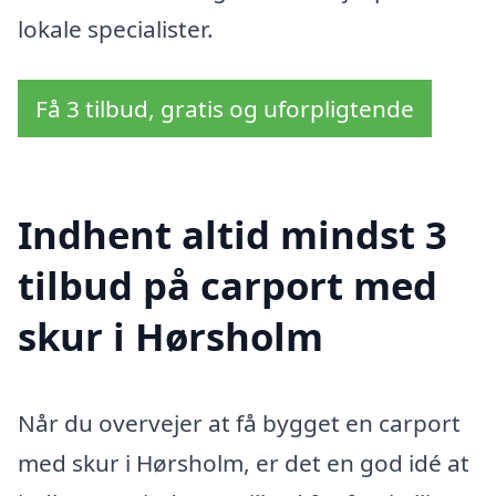
lokale specialister.
Få 3 tilbud, gratis og uforpligtende
Indhent altid mindst 3
tilbud på carport med
skur i Hørsholm
Når du overvejer at få bygget en carport
med skur i Hørsholm, er det en god idé at