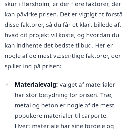
skur i Hørsholm, er der flere faktorer, der
kan påvirke prisen. Det er vigtigt at forstå
disse faktorer, så du får et klart billede af,
hvad dit projekt vil koste, og hvordan du
kan indhente det bedste tilbud. Her er
nogle af de mest væsentlige faktorer, der
spiller ind på prisen:
Materialevalg:
Valget af materialer
har stor betydning for prisen. Træ,
metal og beton er nogle af de mest
populære materialer til carporte.
Hvert materiale har sine fordele og