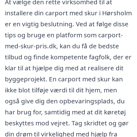
At vælge den rette virksomhed til at
installere din carport med skur i Hørsholm
er en vigtig beslutning. Ved at følge disse
tips og bruge en platform som carport-
med-skur-pris.dk, kan du få de bedste
tilbud og finde kompetente fagfolk, der er
klar til at hjælpe dig med at realisere dit
byggeprojekt. En carport med skur kan
ikke blot tilføje værdi til dit hjem, men
også give dig den opbevaringsplads, du
har brug for, samtidig med at dit køretøj
beskyttes mod vejret. Tag skridtet og gør
din drøm til virkelighed med hjælp fra