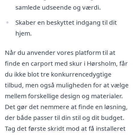
samlede udseende og værdi.
Skaber en beskyttet indgang til dit
hjem.
Når du anvender vores platform til at
finde en carport med skur i Hørsholm, får
du ikke blot tre konkurrencedygtige
tilbud, men også muligheden for at vælge
mellem forskellige design og materialer.
Det gør det nemmere at finde en løsning,
der både passer til din stil og dit budget.
Tag det første skridt mod at få installeret