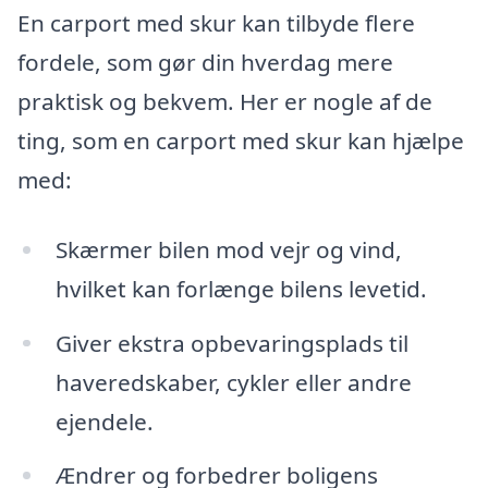
En carport med skur kan tilbyde flere
fordele, som gør din hverdag mere
praktisk og bekvem. Her er nogle af de
ting, som en carport med skur kan hjælpe
med:
Skærmer bilen mod vejr og vind,
hvilket kan forlænge bilens levetid.
Giver ekstra opbevaringsplads til
haveredskaber, cykler eller andre
ejendele.
Ændrer og forbedrer boligens