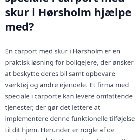
skur i Hørsholm hjælpe
med?
En carport med skur i Hørsholm er en
praktisk løsning for boligejere, der ønsker
at beskytte deres bil samt opbevare
værktøj og andre ejendele. Et firma med
speciale i carporte kan levere omfattende
tjenester, der gør det lettere at
implementere denne funktionelle tilføjelse
til dit hjem. Herunder er nogle af de