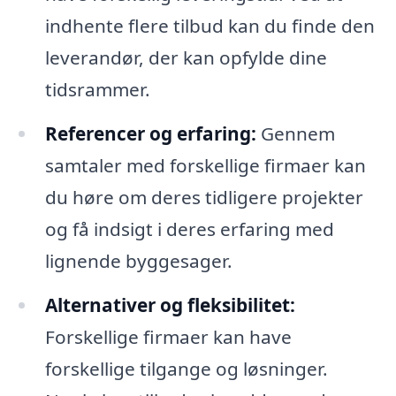
indhente flere tilbud kan du finde den
leverandør, der kan opfylde dine
tidsrammer.
Referencer og erfaring:
Gennem
samtaler med forskellige firmaer kan
du høre om deres tidligere projekter
og få indsigt i deres erfaring med
lignende byggesager.
Alternativer og fleksibilitet:
Forskellige firmaer kan have
forskellige tilgange og løsninger.