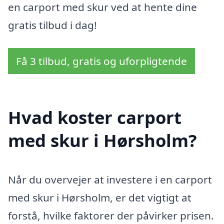
en carport med skur ved at hente dine
gratis tilbud i dag!
Få 3 tilbud, gratis og uforpligtende
Hvad koster carport
med skur i Hørsholm?
Når du overvejer at investere i en carport
med skur i Hørsholm, er det vigtigt at
forstå, hvilke faktorer der påvirker prisen.