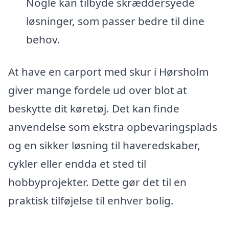
Nogle kan tilbyde skræddersyede
løsninger, som passer bedre til dine
behov.
At have en carport med skur i Hørsholm
giver mange fordele ud over blot at
beskytte dit køretøj. Det kan finde
anvendelse som ekstra opbevaringsplads
og en sikker løsning til haveredskaber,
cykler eller endda et sted til
hobbyprojekter. Dette gør det til en
praktisk tilføjelse til enhver bolig.