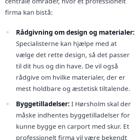
centrale områder, hvor et professionelt
firma kan bistå:
Rådgivning om design og materialer:
Specialisterne kan hjælpe med at
vælge det rette design, så det passer
til dit hus og din have. De vil også
rådgive om hvilke materialer, der er
mest holdbare og æstetisk tiltalende.
Byggetilladelser:
I Hørsholm skal der
måske indhentes byggetilladelser for
kunne bygge en carport med skur. Et
professionelt firma vil være bekendt