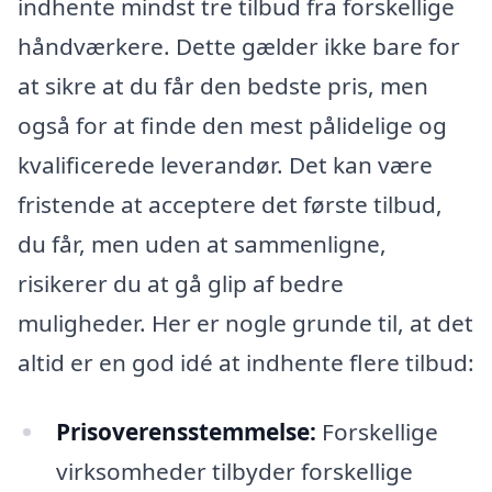
indhente mindst tre tilbud fra forskellige
håndværkere. Dette gælder ikke bare for
at sikre at du får den bedste pris, men
også for at finde den mest pålidelige og
kvalificerede leverandør. Det kan være
fristende at acceptere det første tilbud,
du får, men uden at sammenligne,
risikerer du at gå glip af bedre
muligheder. Her er nogle grunde til, at det
altid er en god idé at indhente flere tilbud:
Prisoverensstemmelse:
Forskellige
virksomheder tilbyder forskellige