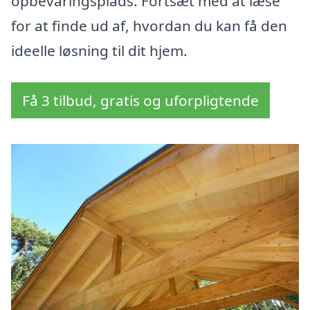
opbevaringsplads. Fortsæt med at læse
for at finde ud af, hvordan du kan få den
ideelle løsning til dit hjem.
Få 3 tilbud, gratis og uforpligtende