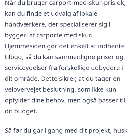
Når du bruger carport-med-skur-pris.dk,
kan du finde et udvalg af lokale
håndværkere, der specialiserer sig i
byggeri af carporte med skur.
Hjemmesiden gør det enkelt at indhente
tilbud, så du kan sammenligne priser og
serviceydelser fra forskellige udbydere i
dit område. Dette sikrer, at du tager en
velovervejet beslutning, som ikke kun
opfylder dine behov, men også passer til
dit budget.
Så før du går i gang med dit projekt, husk