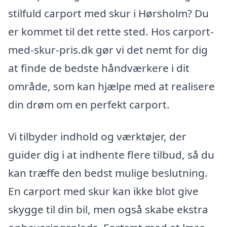
stilfuld carport med skur i Hørsholm? Du
er kommet til det rette sted. Hos carport-
med-skur-pris.dk gør vi det nemt for dig
at finde de bedste håndværkere i dit
område, som kan hjælpe med at realisere
din drøm om en perfekt carport.
Vi tilbyder indhold og værktøjer, der
guider dig i at indhente flere tilbud, så du
kan træffe den bedst mulige beslutning.
En carport med skur kan ikke blot give
skygge til din bil, men også skabe ekstra