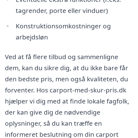
tagrender, porte eller vinduer)
Konstruktionsomkostninger og
arbejdsløn
Ved at få flere tilbud og sammenligne
dem, kan du sikre dig, at du ikke bare får
den bedste pris, men også kvaliteten, du
forventer. Hos carport-med-skur-pris.dk
hjælper vi dig med at finde lokale fagfolk,
der kan give dig de nødvendige
oplysninger, så du kan træffe en
informeret beslutning om din carport