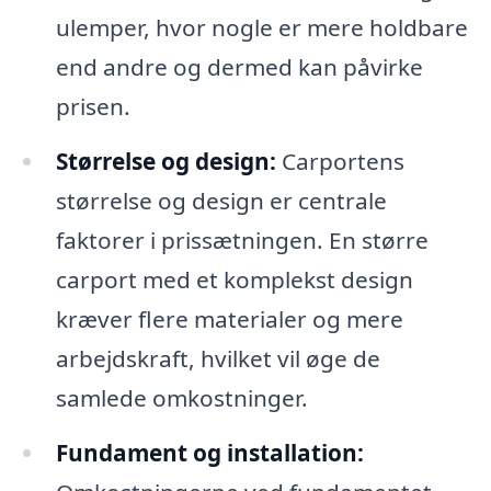
ulemper, hvor nogle er mere holdbare
end andre og dermed kan påvirke
prisen.
Størrelse og design:
Carportens
størrelse og design er centrale
faktorer i prissætningen. En større
carport med et komplekst design
kræver flere materialer og mere
arbejdskraft, hvilket vil øge de
samlede omkostninger.
Fundament og installation: