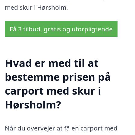
med skur i Hørsholm.
Få 3 tilbud, gratis og uforpligtende
Hvad er med til at
bestemme prisen på
carport med skur i
Hørsholm?
Når du overvejer at få en carport med