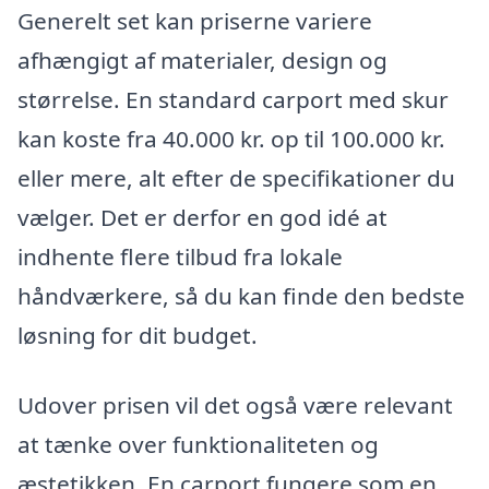
Generelt set kan priserne variere
afhængigt af materialer, design og
størrelse. En standard carport med skur
kan koste fra 40.000 kr. op til 100.000 kr.
eller mere, alt efter de specifikationer du
vælger. Det er derfor en god idé at
indhente flere tilbud fra lokale
håndværkere, så du kan finde den bedste
løsning for dit budget.
Udover prisen vil det også være relevant
at tænke over funktionaliteten og
æstetikken. En carport fungere som en