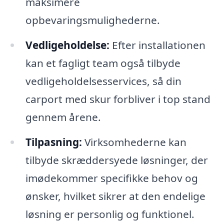
maksimere
opbevaringsmulighederne.
Vedligeholdelse:
Efter installationen
kan et fagligt team også tilbyde
vedligeholdelsesservices, så din
carport med skur forbliver i top stand
gennem årene.
Tilpasning:
Virksomhederne kan
tilbyde skræddersyede løsninger, der
imødekommer specifikke behov og
ønsker, hvilket sikrer at den endelige
løsning er personlig og funktionel.