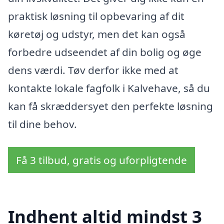
praktisk løsning til opbevaring af dit
køretøj og udstyr, men det kan også
forbedre udseendet af din bolig og øge
dens værdi. Tøv derfor ikke med at
kontakte lokale fagfolk i Kalvehave, så du
kan få skræddersyet den perfekte løsning
til dine behov.
Få 3 tilbud, gratis og uforpligtende
Indhent altid mindst 3