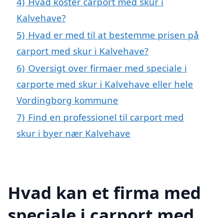
4)
Hvad koster carport med skur i
Kalvehave?
5)
Hvad er med til at bestemme prisen på
carport med skur i Kalvehave?
6)
Oversigt over firmaer med speciale i
carporte med skur i Kalvehave eller hele
Vordingborg kommune
7)
Find en professionel til carport med
skur i byer nær Kalvehave
Hvad kan et firma med
speciale i carport med