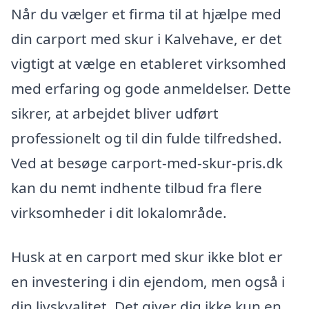
Når du vælger et firma til at hjælpe med
din carport med skur i Kalvehave, er det
vigtigt at vælge en etableret virksomhed
med erfaring og gode anmeldelser. Dette
sikrer, at arbejdet bliver udført
professionelt og til din fulde tilfredshed.
Ved at besøge carport-med-skur-pris.dk
kan du nemt indhente tilbud fra flere
virksomheder i dit lokalområde.
Husk at en carport med skur ikke blot er
en investering i din ejendom, men også i
din livskvalitet. Det giver dig ikke kun en