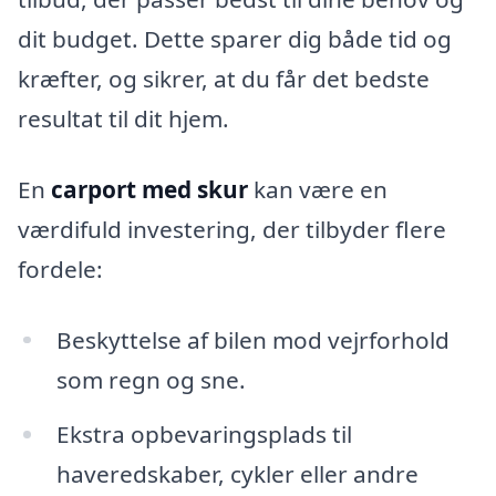
dit budget. Dette sparer dig både tid og
kræfter, og sikrer, at du får det bedste
resultat til dit hjem.
En
carport med skur
kan være en
værdifuld investering, der tilbyder flere
fordele:
Beskyttelse af bilen mod vejrforhold
som regn og sne.
Ekstra opbevaringsplads til
haveredskaber, cykler eller andre