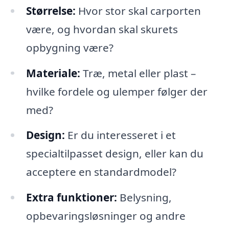
Størrelse:
Hvor stor skal carporten
være, og hvordan skal skurets
opbygning være?
Materiale:
Træ, metal eller plast –
hvilke fordele og ulemper følger der
med?
Design:
Er du interesseret i et
specialtilpasset design, eller kan du
acceptere en standardmodel?
Extra funktioner:
Belysning,
opbevaringsløsninger og andre