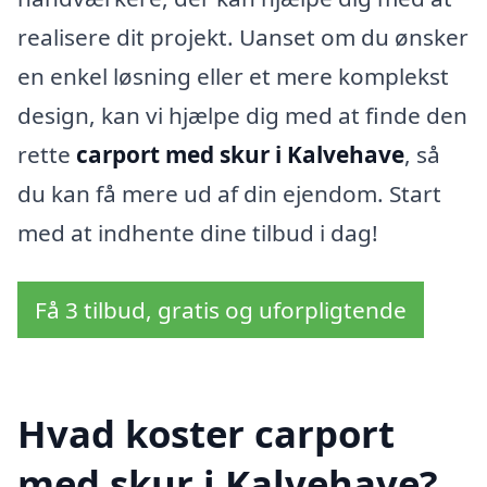
realisere dit projekt. Uanset om du ønsker
en enkel løsning eller et mere komplekst
design, kan vi hjælpe dig med at finde den
rette
carport med skur i Kalvehave
, så
du kan få mere ud af din ejendom. Start
med at indhente dine tilbud i dag!
Få 3 tilbud, gratis og uforpligtende
Hvad koster carport
med skur i Kalvehave?