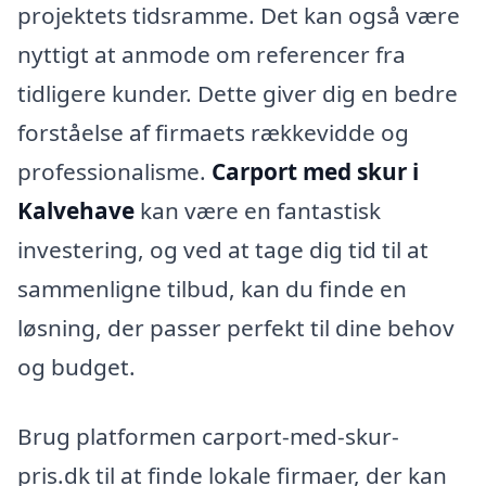
projektets tidsramme. Det kan også være
nyttigt at anmode om referencer fra
tidligere kunder. Dette giver dig en bedre
forståelse af firmaets rækkevidde og
professionalisme.
Carport med skur i
Kalvehave
kan være en fantastisk
investering, og ved at tage dig tid til at
sammenligne tilbud, kan du finde en
løsning, der passer perfekt til dine behov
og budget.
Brug platformen carport-med-skur-
pris.dk til at finde lokale firmaer, der kan