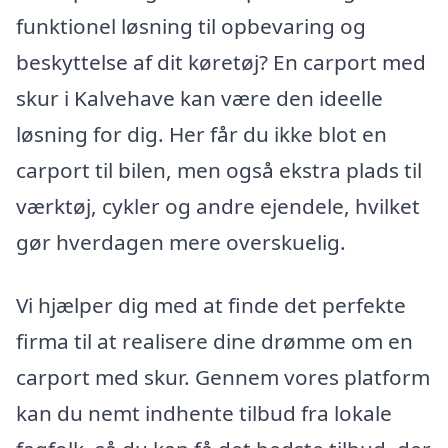
funktionel løsning til opbevaring og
beskyttelse af dit køretøj? En carport med
skur i Kalvehave kan være den ideelle
løsning for dig. Her får du ikke blot en
carport til bilen, men også ekstra plads til
værktøj, cykler og andre ejendele, hvilket
gør hverdagen mere overskuelig.
Vi hjælper dig med at finde det perfekte
firma til at realisere dine drømme om en
carport med skur. Gennem vores platform
kan du nemt indhente tilbud fra lokale