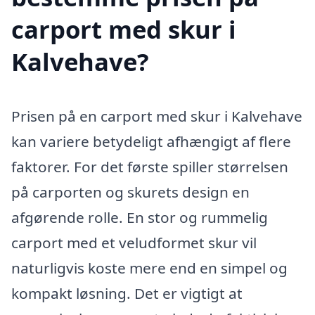
carport med skur i
Kalvehave?
Prisen på en carport med skur i Kalvehave
kan variere betydeligt afhængigt af flere
faktorer. For det første spiller størrelsen
på carporten og skurets design en
afgørende rolle. En stor og rummelig
carport med et veludformet skur vil
naturligvis koste mere end en simpel og
kompakt løsning. Det er vigtigt at