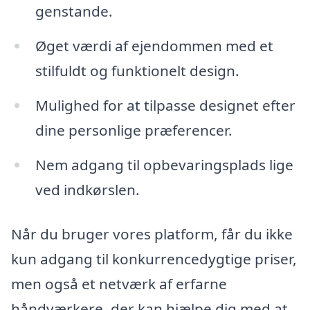
genstande.
Øget værdi af ejendommen med et
stilfuldt og funktionelt design.
Mulighed for at tilpasse designet efter
dine personlige præferencer.
Nem adgang til opbevaringsplads lige
ved indkørslen.
Når du bruger vores platform, får du ikke
kun adgang til konkurrencedygtige priser,
men også et netværk af erfarne
håndværkere, der kan hjælpe dig med at