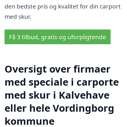
den bedste pris og kvalitet for din carport
med skur.
Få 3 tilbud, gratis og uforpligtende
Oversigt over firmaer
med speciale i carporte
med skur i Kalvehave
eller hele Vordingborg
kommune