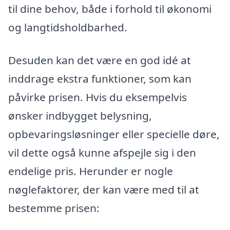
til dine behov, både i forhold til økonomi
og langtidsholdbarhed.
Desuden kan det være en god idé at
inddrage ekstra funktioner, som kan
påvirke prisen. Hvis du eksempelvis
ønsker indbygget belysning,
opbevaringsløsninger eller specielle døre,
vil dette også kunne afspejle sig i den
endelige pris. Herunder er nogle
nøglefaktorer, der kan være med til at
bestemme prisen: