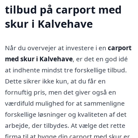
tilbud på carport med
skur i Kalvehave
Når du overvejer at investere i en
carport
med skur i Kalvehave
, er det en god idé
at indhente mindst tre forskellige tilbud.
Dette sikrer ikke kun, at du får en
fornuftig pris, men det giver også en
værdifuld mulighed for at sammenligne
forskellige løsninger og kvaliteten af det
arbejde, der tilbydes. At vælge det rette
firma til at bygge din carport med skur er