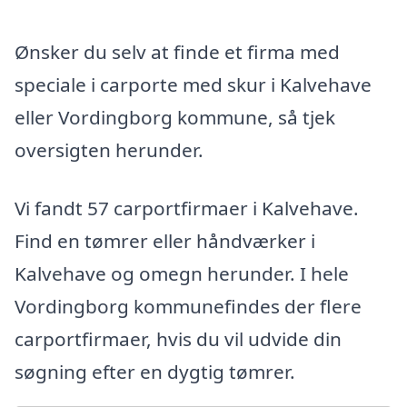
Ønsker du selv at finde et firma med
speciale i carporte med skur i Kalvehave
eller Vordingborg kommune, så tjek
oversigten herunder.
Vi fandt 57 carportfirmaer i Kalvehave.
Find en tømrer eller håndværker i
Kalvehave og omegn herunder. I hele
Vordingborg kommunefindes der flere
carportfirmaer, hvis du vil udvide din
søgning efter en dygtig tømrer.