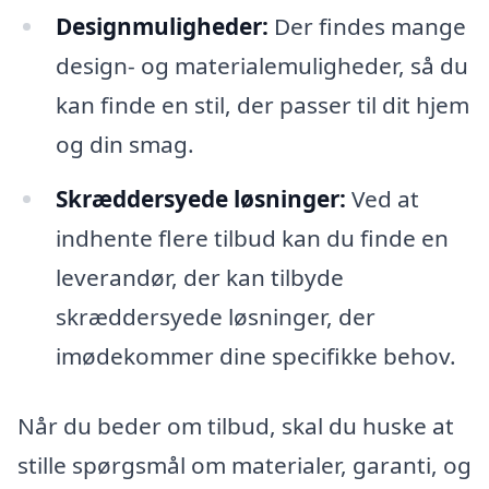
Designmuligheder:
Der findes mange
design- og materialemuligheder, så du
kan finde en stil, der passer til dit hjem
og din smag.
Skræddersyede løsninger:
Ved at
indhente flere tilbud kan du finde en
leverandør, der kan tilbyde
skræddersyede løsninger, der
imødekommer dine specifikke behov.
Når du beder om tilbud, skal du huske at
stille spørgsmål om materialer, garanti, og