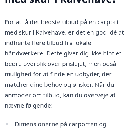
For at få det bedste tilbud på en carport
med skur i Kalvehave, er det en god idé at
indhente flere tilbud fra lokale
håndværkere. Dette giver dig ikke blot et
bedre overblik over prislejet, men også
mulighed for at finde en udbyder, der
matcher dine behov og ønsker. Når du
anmoder om tilbud, kan du overveje at
nævne følgende:
Dimensionerne på carporten og