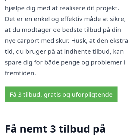
hjælpe dig med at realisere dit projekt.
Det er en enkel og effektiv måde at sikre,
at du modtager de bedste tilbud på din
nye carport med skur. Husk, at den ekstra
tid, du bruger på at indhente tilbud, kan
spare dig for både penge og problemer i
fremtiden.
Få 3 tilbud, gratis og uforpligtende
Få nemt 3 tilbud på