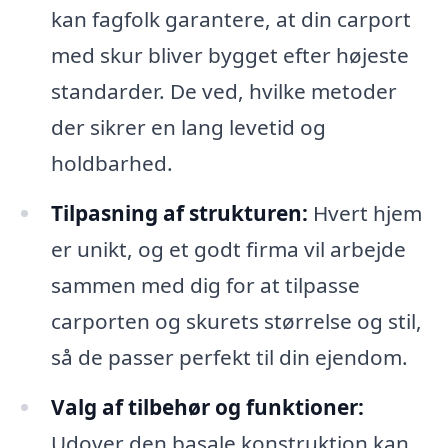
kan fagfolk garantere, at din carport
med skur bliver bygget efter højeste
standarder. De ved, hvilke metoder
der sikrer en lang levetid og
holdbarhed.
Tilpasning af strukturen:
Hvert hjem
er unikt, og et godt firma vil arbejde
sammen med dig for at tilpasse
carporten og skurets størrelse og stil,
så de passer perfekt til din ejendom.
Valg af tilbehør og funktioner:
Udover den basale konstruktion kan