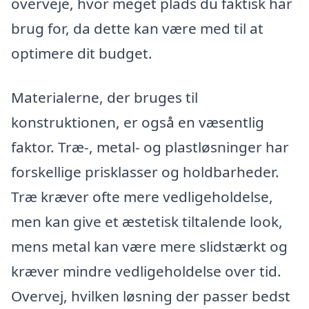
overveje, hvor meget plads du faktisk har
brug for, da dette kan være med til at
optimere dit budget.
Materialerne, der bruges til
konstruktionen, er også en væsentlig
faktor. Træ-, metal- og plastløsninger har
forskellige prisklasser og holdbarheder.
Træ kræver ofte mere vedligeholdelse,
men kan give et æstetisk tiltalende look,
mens metal kan være mere slidstærkt og
kræver mindre vedligeholdelse over tid.
Overvej, hvilken løsning der passer bedst