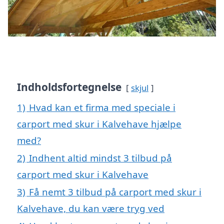
Indholdsfortegnelse
skjul
1)
Hvad kan et firma med speciale i
carport med skur i Kalvehave hjælpe
med?
2)
Indhent altid mindst 3 tilbud på
carport med skur i Kalvehave
3)
Få nemt 3 tilbud på carport med skur i
Kalvehave, du kan være tryg ved