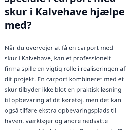
skur i Kalvehave hjælpe
med?
Når du overvejer at få en carport med
skur i Kalvehave, kan et professionelt
firma spille en vigtig rolle i realiseringen af
dit projekt. En carport kombineret med et
skur tilbyder ikke blot en praktisk løsning
til opbevaring af dit køretøj, men det kan
også tilføre ekstra opbevaringsplads til
haven, værktøjer og andre nedsatte