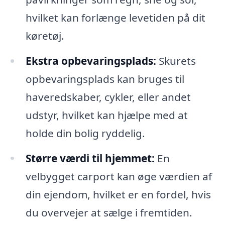
hvilket kan forlænge levetiden på dit
køretøj.
Ekstra opbevaringsplads:
Skurets
opbevaringsplads kan bruges til
haveredskaber, cykler, eller andet
udstyr, hvilket kan hjælpe med at
holde din bolig ryddelig.
Større værdi til hjemmet:
En
velbygget carport kan øge værdien af
din ejendom, hvilket er en fordel, hvis
du overvejer at sælge i fremtiden.