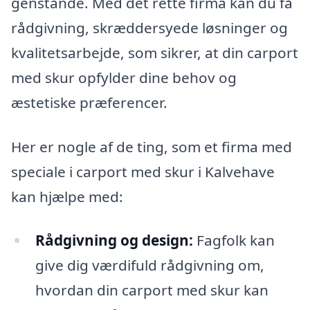
genstande. Med det rette firma kan du få
rådgivning, skræddersyede løsninger og
kvalitetsarbejde, som sikrer, at din carport
med skur opfylder dine behov og
æstetiske præferencer.
Her er nogle af de ting, som et firma med
speciale i carport med skur i Kalvehave
kan hjælpe med:
Rådgivning og design:
Fagfolk kan
give dig værdifuld rådgivning om,
hvordan din carport med skur kan