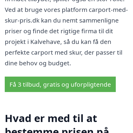
Ved at bruge vores platform carport-med-
skur-pris.dk kan du nemt sammenligne
priser og finde det rigtige firma til dit
projekt i Kalvehave, så du kan få den
perfekte carport med skur, der passer til
dine behov og budget.
Få 3 tilbud, gratis og uforpligtende
Hvad er med til at
bestemme prisen på