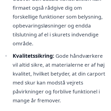
firmaet også rådgive dig om
forskellige funktioner som belysning,
opbevaringsløsninger og endda
tilslutning af el i skurets indvendige
område.
Kvalitetssikring:
Gode håndværkere
vil altid sikre, at materialerne er af høj
kvalitet, hvilket betyder, at din carport
med skur kan modstå vejrets
påvirkninger og forblive funktionel i
mange år fremover.