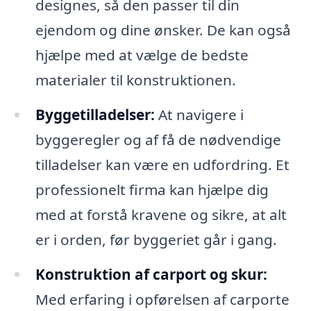
designes, så den passer til din
ejendom og dine ønsker. De kan også
hjælpe med at vælge de bedste
materialer til konstruktionen.
Byggetilladelser:
At navigere i
byggeregler og af få de nødvendige
tilladelser kan være en udfordring. Et
professionelt firma kan hjælpe dig
med at forstå kravene og sikre, at alt
er i orden, før byggeriet går i gang.
Konstruktion af carport og skur:
Med erfaring i opførelsen af carporte