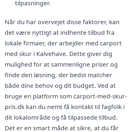
tilpasninger.
Når du har overvejet disse faktorer, kan
det være nyttigt at indhente tilbud fra
lokale firmaer, der arbejder med carport
med skur i Kalvehave. Dette giver dig
mulighed for at sammenligne priser og
finde den løsning, der bedst matcher
både dine behov og dit budget. Ved at
bruge en platform som carport-med-skur-
pris.dk kan du nemt få kontakt til fagfolk i
dit lokalområde og få tilpassede tilbud.
Det er en smart måde at sikre, at du får