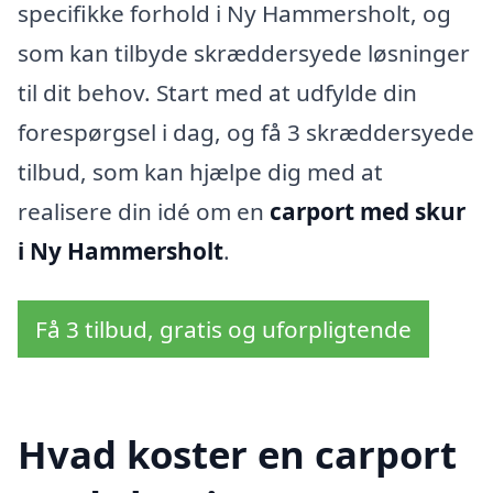
specifikke forhold i Ny Hammersholt, og
som kan tilbyde skræddersyede løsninger
til dit behov. Start med at udfylde din
forespørgsel i dag, og få 3 skræddersyede
tilbud, som kan hjælpe dig med at
realisere din idé om en
carport med skur
i Ny Hammersholt
.
Få 3 tilbud, gratis og uforpligtende
Hvad koster en carport