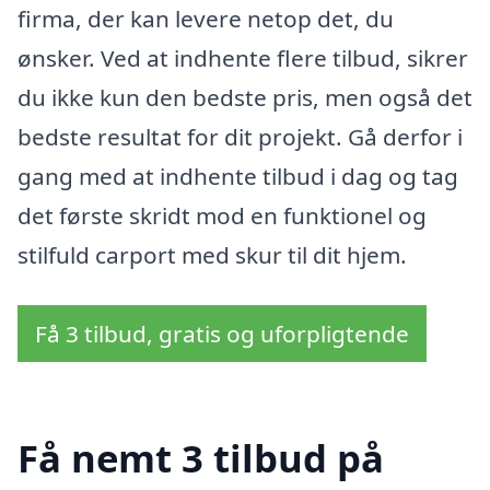
firma, der kan levere netop det, du
ønsker. Ved at indhente flere tilbud, sikrer
du ikke kun den bedste pris, men også det
bedste resultat for dit projekt. Gå derfor i
gang med at indhente tilbud i dag og tag
det første skridt mod en funktionel og
stilfuld carport med skur til dit hjem.
Få 3 tilbud, gratis og uforpligtende
Få nemt 3 tilbud på