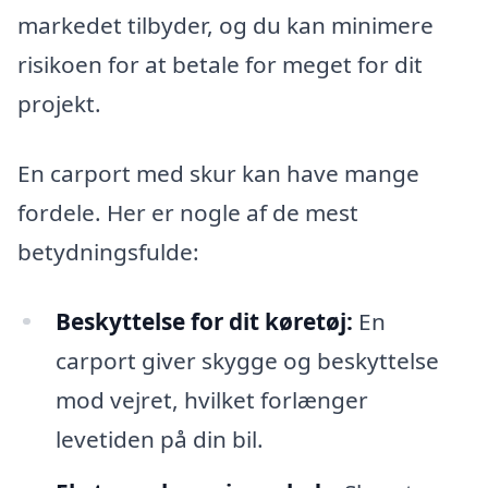
markedet tilbyder, og du kan minimere
risikoen for at betale for meget for dit
projekt.
En carport med skur kan have mange
fordele. Her er nogle af de mest
betydningsfulde:
Beskyttelse for dit køretøj:
En
carport giver skygge og beskyttelse
mod vejret, hvilket forlænger
levetiden på din bil.