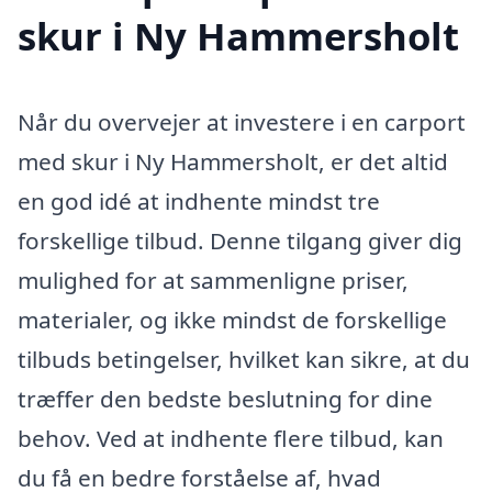
skur i Ny Hammersholt
Når du overvejer at investere i en carport
med skur i Ny Hammersholt, er det altid
en god idé at indhente mindst tre
forskellige tilbud. Denne tilgang giver dig
mulighed for at sammenligne priser,
materialer, og ikke mindst de forskellige
tilbuds betingelser, hvilket kan sikre, at du
træffer den bedste beslutning for dine
behov. Ved at indhente flere tilbud, kan
du få en bedre forståelse af, hvad