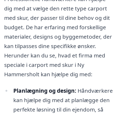
dig med at vælge den rette type carport
med skur, der passer til dine behov og dit
budget. De har erfaring med forskellige
materialer, designs og byggemetoder, der
kan tilpasses dine specifikke ønsker.
Herunder kan du se, hvad et firma med
speciale i carport med skur i Ny
Hammersholt kan hjælpe dig med:
Planlægning og design:
Håndværkere
kan hjælpe dig med at planlægge den
perfekte løsning til din ejendom, så