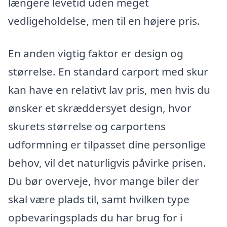
længere levetid uden meget
vedligeholdelse, men til en højere pris.
En anden vigtig faktor er design og
størrelse. En standard carport med skur
kan have en relativt lav pris, men hvis du
ønsker et skræddersyet design, hvor
skurets størrelse og carportens
udformning er tilpasset dine personlige
behov, vil det naturligvis påvirke prisen.
Du bør overveje, hvor mange biler der
skal være plads til, samt hvilken type
opbevaringsplads du har brug for i