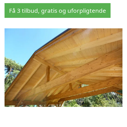
Få 3 tilbud, gratis og uforpligtende