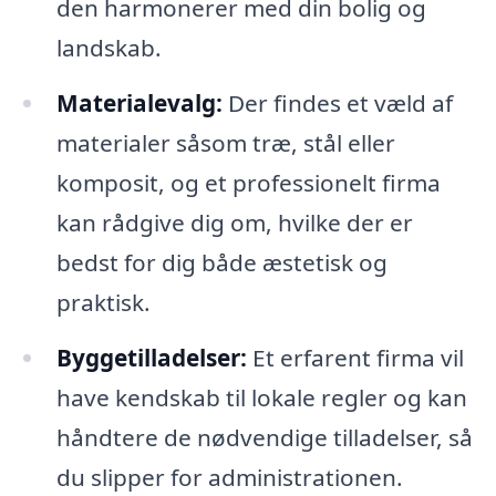
den harmonerer med din bolig og
landskab.
Materialevalg:
Der findes et væld af
materialer såsom træ, stål eller
komposit, og et professionelt firma
kan rådgive dig om, hvilke der er
bedst for dig både æstetisk og
praktisk.
Byggetilladelser:
Et erfarent firma vil
have kendskab til lokale regler og kan
håndtere de nødvendige tilladelser, så
du slipper for administrationen.