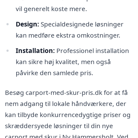
vil generelt koste mere.
Design:
Specialdesignede løsninger
kan medføre ekstra omkostninger.
Installation:
Professionel installation
kan sikre høj kvalitet, men også
påvirke den samlede pris.
Besøg carport-med-skur-pris.dk for at få
nem adgang til lokale håndværkere, der
kan tilbyde konkurrencedygtige priser og
skræddersyede løsninger til din nye
carport med skur i Ny Hammersholt. Ved