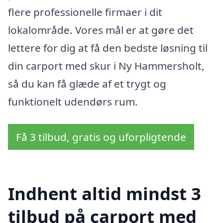
flere professionelle firmaer i dit
lokalområde. Vores mål er at gøre det
lettere for dig at få den bedste løsning til
din carport med skur i Ny Hammersholt,
så du kan få glæde af et trygt og
funktionelt udendørs rum.
Få 3 tilbud, gratis og uforpligtende
Indhent altid mindst 3
tilbud på carport med