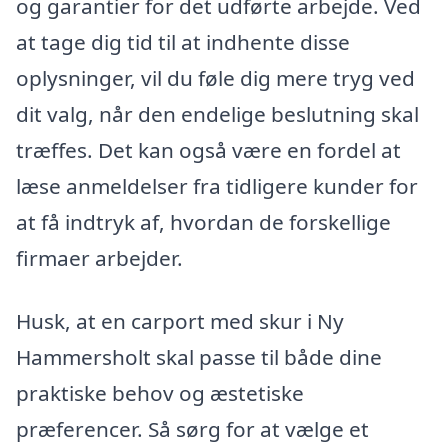
og garantier for det udførte arbejde. Ved
at tage dig tid til at indhente disse
oplysninger, vil du føle dig mere tryg ved
dit valg, når den endelige beslutning skal
træffes. Det kan også være en fordel at
læse anmeldelser fra tidligere kunder for
at få indtryk af, hvordan de forskellige
firmaer arbejder.
Husk, at en carport med skur i Ny
Hammersholt skal passe til både dine
praktiske behov og æstetiske
præferencer. Så sørg for at vælge et