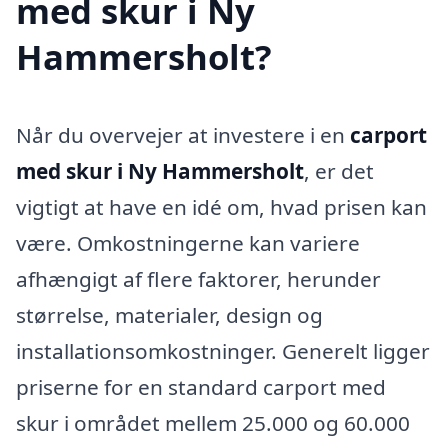
med skur i Ny
Hammersholt?
Når du overvejer at investere i en
carport
med skur i Ny Hammersholt
, er det
vigtigt at have en idé om, hvad prisen kan
være. Omkostningerne kan variere
afhængigt af flere faktorer, herunder
størrelse, materialer, design og
installationsomkostninger. Generelt ligger
priserne for en standard carport med
skur i området mellem 25.000 og 60.000