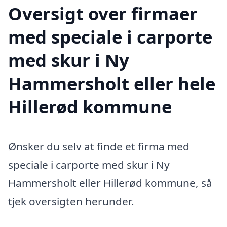
Oversigt over firmaer
med speciale i carporte
med skur i Ny
Hammersholt eller hele
Hillerød kommune
Ønsker du selv at finde et firma med
speciale i carporte med skur i Ny
Hammersholt eller Hillerød kommune, så
tjek oversigten herunder.