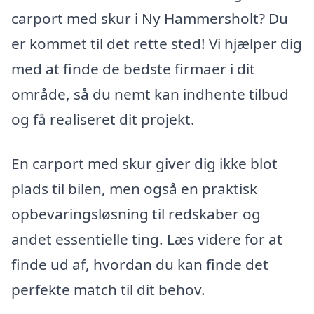
carport med skur i Ny Hammersholt? Du
er kommet til det rette sted! Vi hjælper dig
med at finde de bedste firmaer i dit
område, så du nemt kan indhente tilbud
og få realiseret dit projekt.
En carport med skur giver dig ikke blot
plads til bilen, men også en praktisk
opbevaringsløsning til redskaber og
andet essentielle ting. Læs videre for at
finde ud af, hvordan du kan finde det
perfekte match til dit behov.