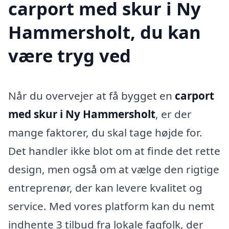
carport med skur i Ny
Hammersholt, du kan
være tryg ved
Når du overvejer at få bygget en
carport
med skur i Ny Hammersholt
, er der
mange faktorer, du skal tage højde for.
Det handler ikke blot om at finde det rette
design, men også om at vælge den rigtige
entreprenør, der kan levere kvalitet og
service. Med vores platform kan du nemt
indhente 3 tilbud fra lokale fagfolk, der