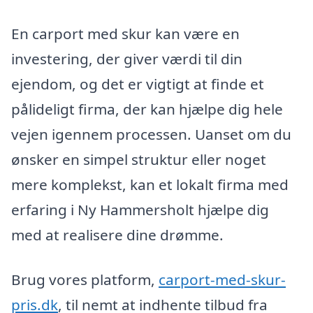
En carport med skur kan være en
investering, der giver værdi til din
ejendom, og det er vigtigt at finde et
pålideligt firma, der kan hjælpe dig hele
vejen igennem processen. Uanset om du
ønsker en simpel struktur eller noget
mere komplekst, kan et lokalt firma med
erfaring i Ny Hammersholt hjælpe dig
med at realisere dine drømme.
Brug vores platform,
carport-med-skur-
pris.dk
, til nemt at indhente tilbud fra