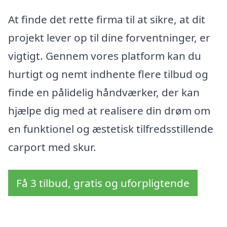
At finde det rette firma til at sikre, at dit
projekt lever op til dine forventninger, er
vigtigt. Gennem vores platform kan du
hurtigt og nemt indhente flere tilbud og
finde en pålidelig håndværker, der kan
hjælpe dig med at realisere din drøm om
en funktionel og æstetisk tilfredsstillende
carport med skur.
Få 3 tilbud, gratis og uforpligtende