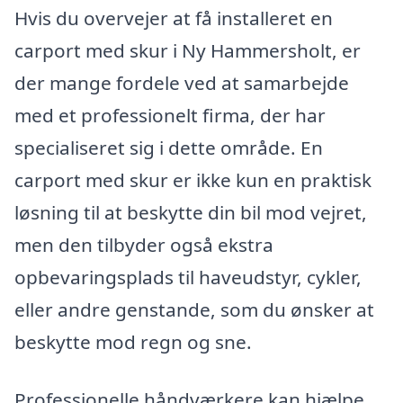
Hvis du overvejer at få installeret en
carport med skur i Ny Hammersholt, er
der mange fordele ved at samarbejde
med et professionelt firma, der har
specialiseret sig i dette område. En
carport med skur er ikke kun en praktisk
løsning til at beskytte din bil mod vejret,
men den tilbyder også ekstra
opbevaringsplads til haveudstyr, cykler,
eller andre genstande, som du ønsker at
beskytte mod regn og sne.
Professionelle håndværkere kan hjælpe