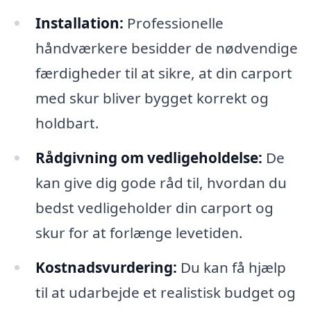
Installation:
Professionelle
håndværkere besidder de nødvendige
færdigheder til at sikre, at din carport
med skur bliver bygget korrekt og
holdbart.
Rådgivning om vedligeholdelse:
De
kan give dig gode råd til, hvordan du
bedst vedligeholder din carport og
skur for at forlænge levetiden.
Kostnadsvurdering:
Du kan få hjælp
til at udarbejde et realistisk budget og