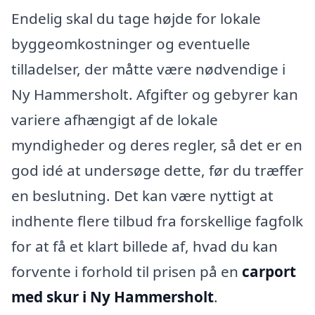
Endelig skal du tage højde for lokale
byggeomkostninger og eventuelle
tilladelser, der måtte være nødvendige i
Ny Hammersholt. Afgifter og gebyrer kan
variere afhængigt af de lokale
myndigheder og deres regler, så det er en
god idé at undersøge dette, før du træffer
en beslutning. Det kan være nyttigt at
indhente flere tilbud fra forskellige fagfolk
for at få et klart billede af, hvad du kan
forvente i forhold til prisen på en
carport
med skur i Ny Hammersholt
.