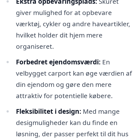
Ekstra opbevaringsplads:
Skuret
giver mulighed for at opbevare
værktøj, cykler og andre haveartikler,
hvilket holder dit hjem mere
organiseret.
Forbedret ejendomsværdi:
En
velbygget carport kan øge værdien af
din ejendom og gøre den mere
attraktiv for potentielle købere.
Fleksibilitet i design:
Med mange
desigmuligheder kan du finde en
løsning, der passer perfekt til dit hus