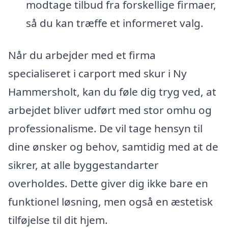
modtage tilbud fra forskellige firmaer,
så du kan træffe et informeret valg.
Når du arbejder med et firma
specialiseret i carport med skur i Ny
Hammersholt, kan du føle dig tryg ved, at
arbejdet bliver udført med stor omhu og
professionalisme. De vil tage hensyn til
dine ønsker og behov, samtidig med at de
sikrer, at alle byggestandarter
overholdes. Dette giver dig ikke bare en
funktionel løsning, men også en æstetisk
tilføjelse til dit hjem.