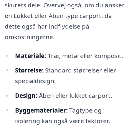
skurets dele. Overvej også, om du ønsker
en Lukket eller Åben type carport, da
dette også har indflydelse på
omkostningerne.
Materiale:
Træ, metal eller komposit.
Størrelse:
Standard størrelser eller
specialdesign.
Design:
Åben eller lukket carport.
Byggematerialer:
Tagtype og
isolering kan også være faktorer.