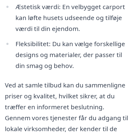
Æstetisk værdi: En velbygget carport
kan løfte husets udseende og tilføje
værdi til din ejendom.
Fleksibilitet: Du kan vælge forskellige
designs og materialer, der passer til
din smag og behov.
Ved at samle tilbud kan du sammenligne
priser og kvalitet, hvilket sikrer, at du
træffer en informeret beslutning.
Gennem vores tjenester får du adgang til
lokale virksomheder, der kender til de