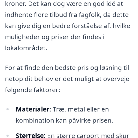
kroner. Det kan dog være en god idé at
indhente flere tilbud fra fagfolk, da dette
kan give dig en bedre forståelse af, hvilke
muligheder og priser der findes i
lokalområdet.
For at finde den bedste pris og løsning til
netop dit behov er det muligt at overveje
følgende faktorer:
Materialer:
Træ, metal eller en
kombination kan påvirke prisen.
Størrelse:
En større carport med skur