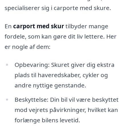
specialiserer sig i carporte med skure.
En
carport med skur
tilbyder mange
fordele, som kan gøre dit liv lettere. Her
er nogle af dem:
Opbevaring: Skuret giver dig ekstra
plads til haveredskaber, cykler og
andre nyttige genstande.
Beskyttelse: Din bil vil være beskyttet
mod vejrets påvirkninger, hvilket kan
forlænge bilens levetid.