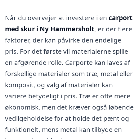
Når du overvejer at investere i en
carport
med skur i Ny Hammersholt
, er der flere
faktorer, der kan påvirke den endelige
pris. For det første vil materialerne spille
en afgørende rolle. Carporte kan laves af
forskellige materialer som træ, metal eller
komposit, og valg af materialer kan
variere betydeligt i pris. Træ er ofte mere
økonomisk, men det kræver også løbende
vedligeholdelse for at holde det pænt og
funktionelt, mens metal kan tilbyde en