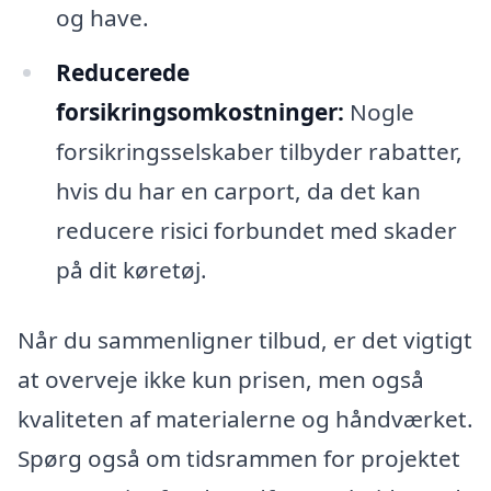
og have.
Reducerede
forsikringsomkostninger:
Nogle
forsikringsselskaber tilbyder rabatter,
hvis du har en carport, da det kan
reducere risici forbundet med skader
på dit køretøj.
Når du sammenligner tilbud, er det vigtigt
at overveje ikke kun prisen, men også
kvaliteten af materialerne og håndværket.
Spørg også om tidsrammen for projektet