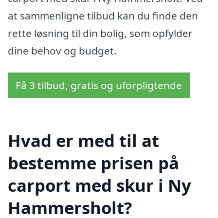
at sammenligne tilbud kan du finde den
rette løsning til din bolig, som opfylder
dine behov og budget.
Få 3 tilbud, gratis og uforpligtende
Hvad er med til at
bestemme prisen på
carport med skur i Ny
Hammersholt?