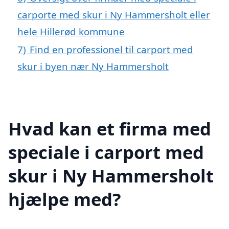
carporte med skur i Ny Hammersholt eller
hele Hillerød kommune
7)
Find en professionel til carport med
skur i byen nær Ny Hammersholt
Hvad kan et firma med
speciale i carport med
skur i Ny Hammersholt
hjælpe med?