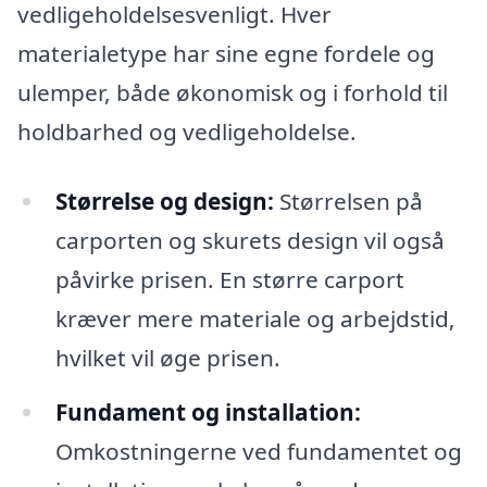
vedligeholdelsesvenligt. Hver
materialetype har sine egne fordele og
ulemper, både økonomisk og i forhold til
holdbarhed og vedligeholdelse.
Størrelse og design:
Størrelsen på
carporten og skurets design vil også
påvirke prisen. En større carport
kræver mere materiale og arbejdstid,
hvilket vil øge prisen.
Fundament og installation:
Omkostningerne ved fundamentet og