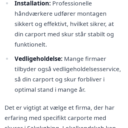
Installation:
Professionelle
håndværkere udfører montagen
sikkert og effektivt, hvilket sikrer, at
din carport med skur står stabilt og
funktionelt.
Vedligeholdelse:
Mange firmaer
tilbyder også vedligeholdelsesservice,
så din carport og skur forbliver i
optimal stand i mange år.
Det er vigtigt at vælge et firma, der har
erfaring med specifikt carporte med