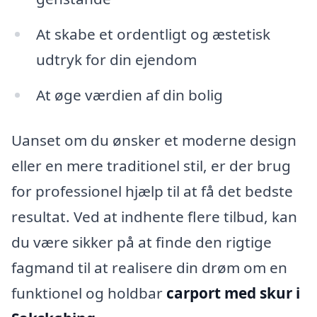
At skabe et ordentligt og æstetisk
udtryk for din ejendom
At øge værdien af din bolig
Uanset om du ønsker et moderne design
eller en mere traditionel stil, er der brug
for professionel hjælp til at få det bedste
resultat. Ved at indhente flere tilbud, kan
du være sikker på at finde den rigtige
fagmand til at realisere din drøm om en
funktionel og holdbar
carport med skur i