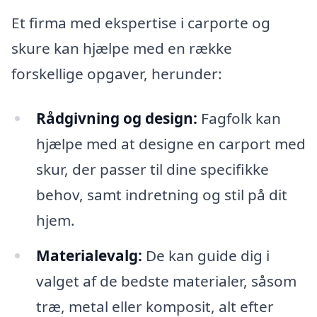
Et firma med ekspertise i carporte og
skure kan hjælpe med en række
forskellige opgaver, herunder:
Rådgivning og design:
Fagfolk kan
hjælpe med at designe en carport med
skur, der passer til dine specifikke
behov, samt indretning og stil på dit
hjem.
Materialevalg:
De kan guide dig i
valget af de bedste materialer, såsom
træ, metal eller komposit, alt efter