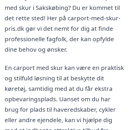
med skur i Sakskøbing? Du er kommet til
det rette sted! Her på carport-med-skur-
pris.dk gør vi det nemt for dig at finde
professionelle fagfolk, der kan opfylde
dine behov og ønsker.
En carport med skur kan være en praktisk
og stilfuld løsning til at beskytte dit
køretøj, samtidig med at du får ekstra
opbevaringsplads. Uanset om du har
brug for plads til haveredskaber, cykler
eller andre ejendele, kan vi hjælpe dig