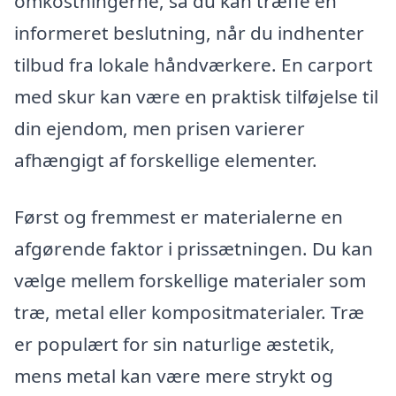
omkostningerne, så du kan træffe en
informeret beslutning, når du indhenter
tilbud fra lokale håndværkere. En carport
med skur kan være en praktisk tilføjelse til
din ejendom, men prisen varierer
afhængigt af forskellige elementer.
Først og fremmest er materialerne en
afgørende faktor i prissætningen. Du kan
vælge mellem forskellige materialer som
træ, metal eller kompositmaterialer. Træ
er populært for sin naturlige æstetik,
mens metal kan være mere strykt og