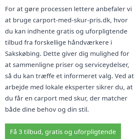
For at gøre processen lettere anbefaler vi
at bruge carport-med-skur-pris.dk, hvor
du kan indhente gratis og uforpligtende
tilbud fra forskellige håndværkere i
Sakskøbing. Dette giver dig mulighed for
at sammenligne priser og serviceydelser,
så du kan træffe et informeret valg. Ved at
arbejde med lokale eksperter sikrer du, at
du får en carport med skur, der matcher
både dine behov og din stil.
Få 3 tilbud, gratis og uforpligtende