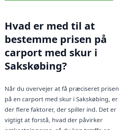
Hvad er med til at
bestemme prisen på
carport med skur i
Sakskøbing?
Når du overvejer at få præciseret prisen
på en carport med skur i Sakskøbing, er
der flere faktorer, der spiller ind. Det er
vigtigt at forstå, hvad der påvirker