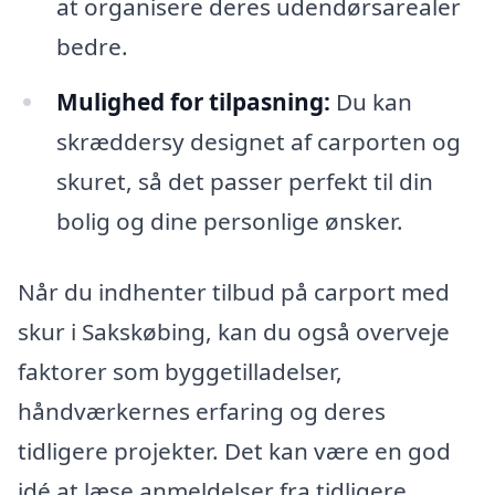
at organisere deres udendørsarealer
bedre.
Mulighed for tilpasning:
Du kan
skræddersy designet af carporten og
skuret, så det passer perfekt til din
bolig og dine personlige ønsker.
Når du indhenter tilbud på carport med
skur i Sakskøbing, kan du også overveje
faktorer som byggetilladelser,
håndværkernes erfaring og deres
tidligere projekter. Det kan være en god
idé at læse anmeldelser fra tidligere