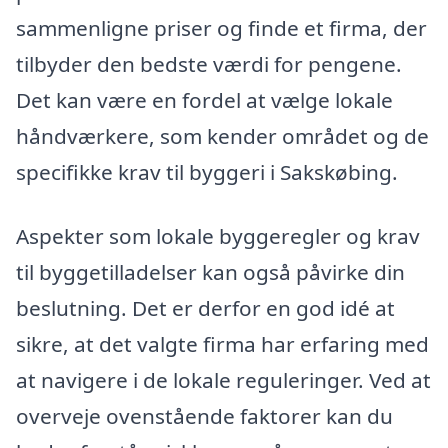
sammenligne priser og finde et firma, der
tilbyder den bedste værdi for pengene.
Det kan være en fordel at vælge lokale
håndværkere, som kender området og de
specifikke krav til byggeri i Sakskøbing.
Aspekter som lokale byggeregler og krav
til byggetilladelser kan også påvirke din
beslutning. Det er derfor en god idé at
sikre, at det valgte firma har erfaring med
at navigere i de lokale reguleringer. Ved at
overveje ovenstående faktorer kan du