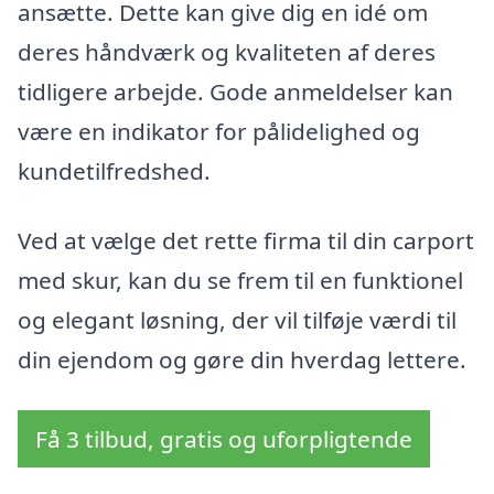
ansætte. Dette kan give dig en idé om
deres håndværk og kvaliteten af deres
tidligere arbejde. Gode anmeldelser kan
være en indikator for pålidelighed og
kundetilfredshed.
Ved at vælge det rette firma til din carport
med skur, kan du se frem til en funktionel
og elegant løsning, der vil tilføje værdi til
din ejendom og gøre din hverdag lettere.
Få 3 tilbud, gratis og uforpligtende