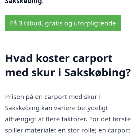
Sakskøbing
.
Få 3 tilbud, gratis og uforpligtende
Hvad koster carport
med skur i Sakskøbing?
Prisen på en carport med skur i
Sakskøbing kan variere betydeligt
afhængigt af flere faktorer. For det første
spiller materialet en stor rolle; en carport