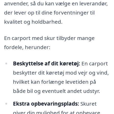
anvender, så du kan vælge en leverandør,
der lever op til dine forventninger til
kvalitet og holdbarhed.
En carport med skur tilbyder mange
fordele, herunder:
Beskyttelse af dit køretøj:
En carport
beskytter dit køretøj mod vejr og vind,
hvilket kan forlænge levetiden på
både bil og eventuelt andet udstyr.
Ekstra opbevaringsplads:
Skuret
giver dig mulighed for at opbevare