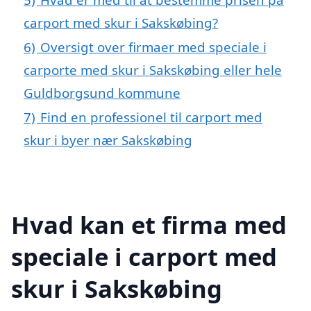
carport med skur i Sakskøbing?
6)
Oversigt over firmaer med speciale i
carporte med skur i Sakskøbing eller hele
Guldborgsund kommune
7)
Find en professionel til carport med
skur i byer nær Sakskøbing
Hvad kan et firma med
speciale i carport med
skur i Sakskøbing