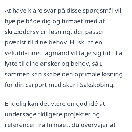
At have klare svar på disse spørgsmål vil
hjælpe både dig og firmaet med at
skræddersy en løsning, der passer
præcist til dine behov. Husk, at en
veluddannet fagmand vil tage sig tid til at
lytte til dine ønsker og behov, så I
sammen kan skabe den optimale løsning
for din carport med skur i Sakskøbing.
Endelig kan det være en god idé at
undersøge tidligere projekter og
referencer fra firmaet, du overvejer at