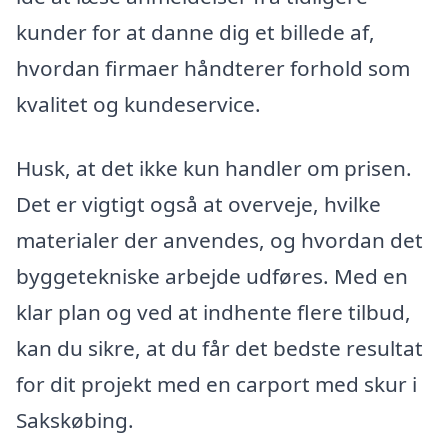
kunder for at danne dig et billede af,
hvordan firmaer håndterer forhold som
kvalitet og kundeservice.
Husk, at det ikke kun handler om prisen.
Det er vigtigt også at overveje, hvilke
materialer der anvendes, og hvordan det
byggetekniske arbejde udføres. Med en
klar plan og ved at indhente flere tilbud,
kan du sikre, at du får det bedste resultat
for dit projekt med en carport med skur i
Sakskøbing.