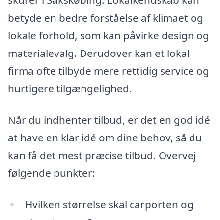
skurer i Sakskøbing. Lokalkendskab kan
betyde en bedre forståelse af klimaet og
lokale forhold, som kan påvirke design og
materialevalg. Derudover kan et lokal
firma ofte tilbyde mere rettidig service og
hurtigere tilgængelighed.
Når du indhenter tilbud, er det en god idé
at have en klar idé om dine behov, så du
kan få det mest præcise tilbud. Overvej
følgende punkter:
Hvilken størrelse skal carporten og