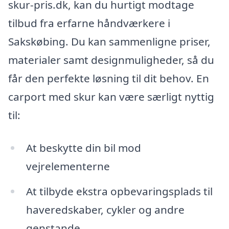
skur-pris.dk, kan du hurtigt modtage
tilbud fra erfarne håndværkere i
Sakskøbing. Du kan sammenligne priser,
materialer samt designmuligheder, så du
får den perfekte løsning til dit behov. En
carport med skur kan være særligt nyttig
til:
At beskytte din bil mod
vejrelementerne
At tilbyde ekstra opbevaringsplads til
haveredskaber, cykler og andre
genstande