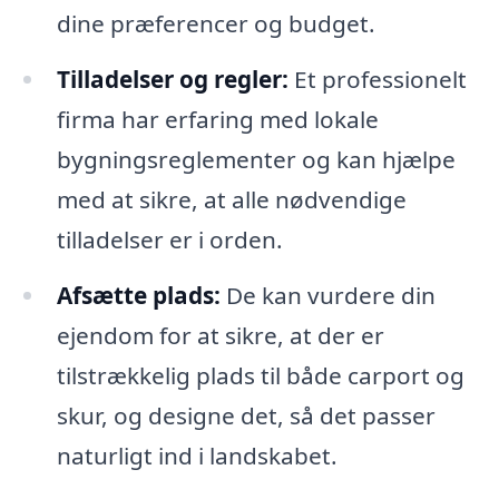
dine præferencer og budget.
Tilladelser og regler:
Et professionelt
firma har erfaring med lokale
bygningsreglementer og kan hjælpe
med at sikre, at alle nødvendige
tilladelser er i orden.
Afsætte plads:
De kan vurdere din
ejendom for at sikre, at der er
tilstrækkelig plads til både carport og
skur, og designe det, så det passer
naturligt ind i landskabet.