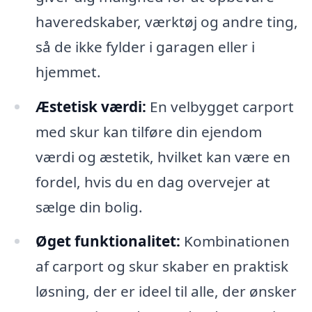
haveredskaber, værktøj og andre ting,
så de ikke fylder i garagen eller i
hjemmet.
Æstetisk værdi:
En velbygget carport
med skur kan tilføre din ejendom
værdi og æstetik, hvilket kan være en
fordel, hvis du en dag overvejer at
sælge din bolig.
Øget funktionalitet:
Kombinationen
af carport og skur skaber en praktisk
løsning, der er ideel til alle, der ønsker