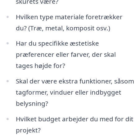
skurets være?
Hvilken type materiale foretrækker
du? (Træ, metal, komposit osv.)
Har du specifikke æstetiske
præferencer eller farver, der skal
tages højde for?
Skal der være ekstra funktioner, såsom
tagformer, vinduer eller indbygget
belysning?
Hvilket budget arbejder du med for dit
projekt?