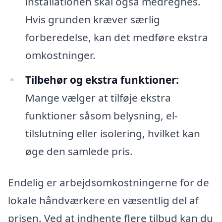
installationen skal også medregnes.
Hvis grunden kræver særlig
forberedelse, kan det medføre ekstra
omkostninger.
Tilbehør og ekstra funktioner:
Mange vælger at tilføje ekstra
funktioner såsom belysning, el-
tilslutning eller isolering, hvilket kan
øge den samlede pris.
Endelig er arbejdsomkostningerne for de
lokale håndværkere en væsentlig del af
prisen. Ved at indhente flere tilbud kan du