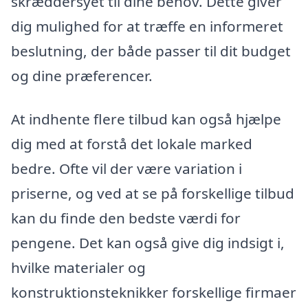
skræddersyet til dine behov. Dette giver
dig mulighed for at træffe en informeret
beslutning, der både passer til dit budget
og dine præferencer.
At indhente flere tilbud kan også hjælpe
dig med at forstå det lokale marked
bedre. Ofte vil der være variation i
priserne, og ved at se på forskellige tilbud
kan du finde den bedste værdi for
pengene. Det kan også give dig indsigt i,
hvilke materialer og
konstruktionsteknikker forskellige firmaer