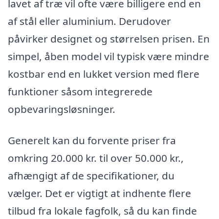
lavet af træ vil ofte være billigere end en
af stål eller aluminium. Derudover
påvirker designet og størrelsen prisen. En
simpel, åben model vil typisk være mindre
kostbar end en lukket version med flere
funktioner såsom integrerede
opbevaringsløsninger.
Generelt kan du forvente priser fra
omkring 20.000 kr. til over 50.000 kr.,
afhængigt af de specifikationer, du
vælger. Det er vigtigt at indhente flere
tilbud fra lokale fagfolk, så du kan finde