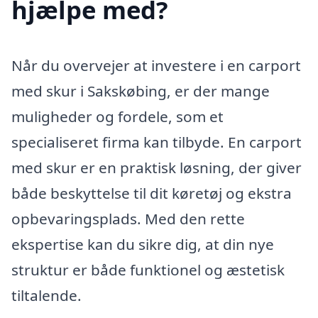
hjælpe med?
Når du overvejer at investere i en carport
med skur i Sakskøbing, er der mange
muligheder og fordele, som et
specialiseret firma kan tilbyde. En carport
med skur er en praktisk løsning, der giver
både beskyttelse til dit køretøj og ekstra
opbevaringsplads. Med den rette
ekspertise kan du sikre dig, at din nye
struktur er både funktionel og æstetisk
tiltalende.