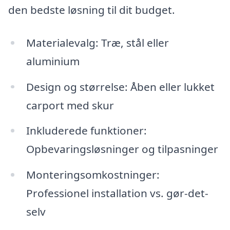
den bedste løsning til dit budget.
Materialevalg: Træ, stål eller
aluminium
Design og størrelse: Åben eller lukket
carport med skur
Inkluderede funktioner:
Opbevaringsløsninger og tilpasninger
Monteringsomkostninger:
Professionel installation vs. gør-det-
selv