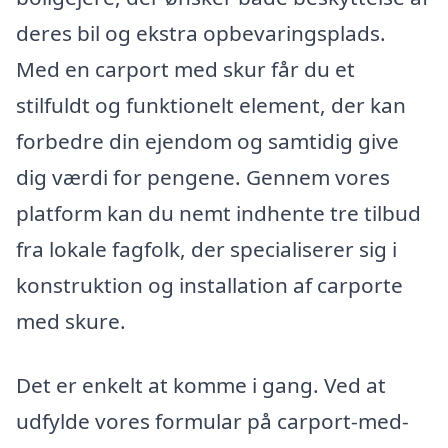
deres bil og ekstra opbevaringsplads.
Med en carport med skur får du et
stilfuldt og funktionelt element, der kan
forbedre din ejendom og samtidig give
dig værdi for pengene. Gennem vores
platform kan du nemt indhente tre tilbud
fra lokale fagfolk, der specialiserer sig i
konstruktion og installation af carporte
med skure.
Det er enkelt at komme i gang. Ved at
udfylde vores formular på carport-med-