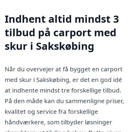
Indhent altid mindst 3
tilbud på carport med
skur i Sakskøbing
Når du overvejer at få bygget en carport
med skur i Sakskøbing, er det en god idé
at indhente mindst tre forskellige tilbud.
På den måde kan du sammenligne priser,
kvalitet og service fra forskellige
håndværkere, som tilbyder løsninger