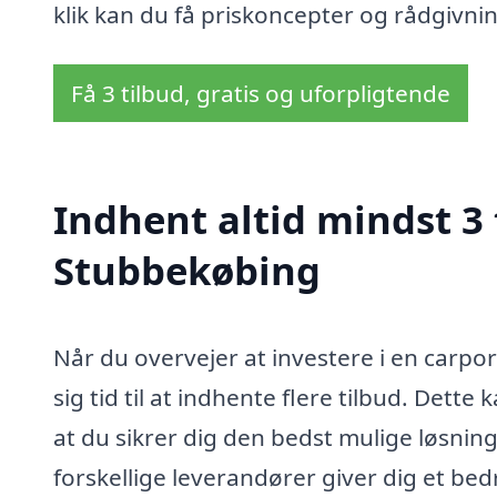
klik kan du få priskoncepter og rådgivnin
Få 3 tilbud, gratis og uforpligtende
Indhent altid mindst 3 
Stubbekøbing
Når du overvejer at investere i en carpor
sig tid til at indhente flere tilbud. Dett
at du sikrer dig den bedst mulige løsning 
forskellige leverandører giver dig et be