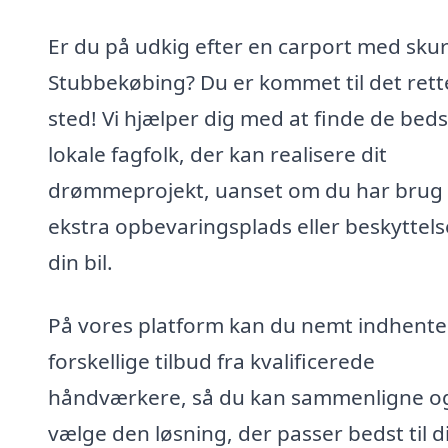
Er du på udkig efter en carport med skur
Stubbekøbing? Du er kommet til det rett
sted! Vi hjælper dig med at finde de bed
lokale fagfolk, der kan realisere dit
drømmeprojekt, uanset om du har brug 
ekstra opbevaringsplads eller beskyttelse
din bil.
På vores platform kan du nemt indhente
forskellige tilbud fra kvalificerede
håndværkere, så du kan sammenligne o
vælge den løsning, der passer bedst til d