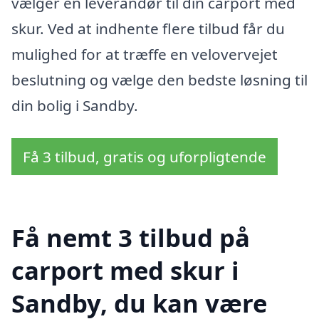
vælger en leverandør til din carport med
skur. Ved at indhente flere tilbud får du
mulighed for at træffe en velovervejet
beslutning og vælge den bedste løsning til
din bolig i Sandby.
Få 3 tilbud, gratis og uforpligtende
Få nemt 3 tilbud på
carport med skur i
Sandby, du kan være