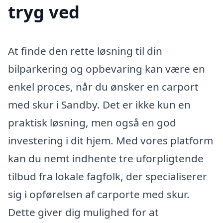
tryg ved
At finde den rette løsning til din
bilparkering og opbevaring kan være en
enkel proces, når du ønsker en carport
med skur i Sandby. Det er ikke kun en
praktisk løsning, men også en god
investering i dit hjem. Med vores platform
kan du nemt indhente tre uforpligtende
tilbud fra lokale fagfolk, der specialiserer
sig i opførelsen af carporte med skur.
Dette giver dig mulighed for at