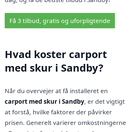
Få 3 tilbud, gratis og uforpligtende
Hvad koster carport
med skur i Sandby?
Når du overvejer at få installeret en
carport med skur i Sandby
, er det vigtigt
at forstå, hvilke faktorer der påvirker
prisen. Generelt varierer omkostningerne