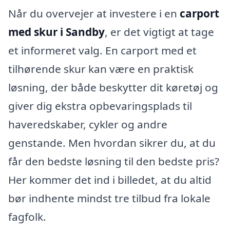
Når du overvejer at investere i en
carport
med skur i Sandby
, er det vigtigt at tage
et informeret valg. En carport med et
tilhørende skur kan være en praktisk
løsning, der både beskytter dit køretøj og
giver dig ekstra opbevaringsplads til
haveredskaber, cykler og andre
genstande. Men hvordan sikrer du, at du
får den bedste løsning til den bedste pris?
Her kommer det ind i billedet, at du altid
bør indhente mindst tre tilbud fra lokale
fagfolk.