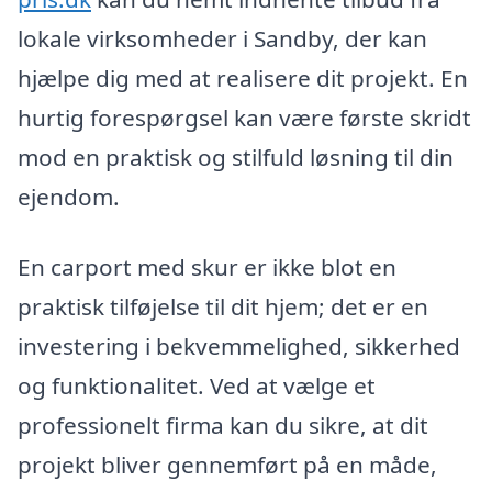
lokale virksomheder i Sandby, der kan
hjælpe dig med at realisere dit projekt. En
hurtig forespørgsel kan være første skridt
mod en praktisk og stilfuld løsning til din
ejendom.
En carport med skur er ikke blot en
praktisk tilføjelse til dit hjem; det er en
investering i bekvemmelighed, sikkerhed
og funktionalitet. Ved at vælge et
professionelt firma kan du sikre, at dit
projekt bliver gennemført på en måde,