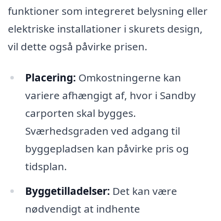
funktioner som integreret belysning eller
elektriske installationer i skurets design,
vil dette også påvirke prisen.
Placering:
Omkostningerne kan
variere afhængigt af, hvor i Sandby
carporten skal bygges.
Sværhedsgraden ved adgang til
byggepladsen kan påvirke pris og
tidsplan.
Byggetilladelser:
Det kan være
nødvendigt at indhente