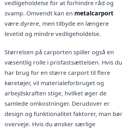
vedligeholdelse for at forhindre råd og
svamp. Omvendt kan en
metalcarport
være dyrere, men tilbyde en længere
levetid og mindre vedligeholdelse.
Størrelsen på carporten spiller også en
væsentlig rolle i prisfastsættelsen. Hvis du
har brug for en større carport til flere
køretøjer, vil materialeforbruget og
arbejdskraften stige, hvilket øger de
samlede omkostninger. Derudover er
design og funktionalitet faktorer, man bør
overveje. Hvis du ønsker særlige