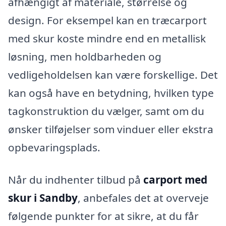
afhængigt af materiale, størrelse og
design. For eksempel kan en træcarport
med skur koste mindre end en metallisk
løsning, men holdbarheden og
vedligeholdelsen kan være forskellige. Det
kan også have en betydning, hvilken type
tagkonstruktion du vælger, samt om du
ønsker tilføjelser som vinduer eller ekstra
opbevaringsplads.
Når du indhenter tilbud på
carport med
skur i Sandby
, anbefales det at overveje
følgende punkter for at sikre, at du får