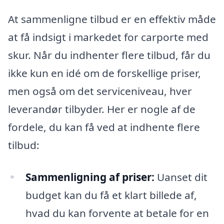
At sammenligne tilbud er en effektiv måde
at få indsigt i markedet for carporte med
skur. Når du indhenter flere tilbud, får du
ikke kun en idé om de forskellige priser,
men også om det serviceniveau, hver
leverandør tilbyder. Her er nogle af de
fordele, du kan få ved at indhente flere
tilbud:
Sammenligning af priser:
Uanset dit
budget kan du få et klart billede af,
hvad du kan forvente at betale for en