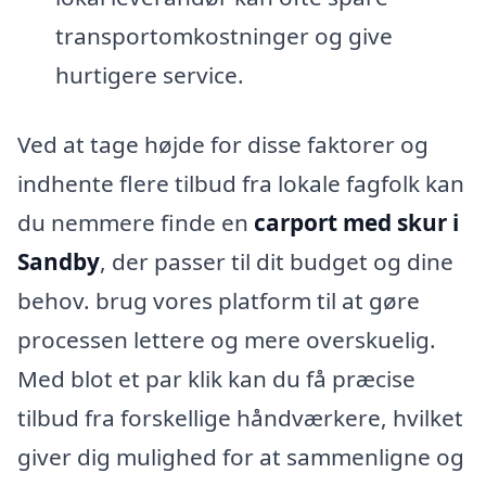
transportomkostninger og give
hurtigere service.
Ved at tage højde for disse faktorer og
indhente flere tilbud fra lokale fagfolk kan
du nemmere finde en
carport med skur i
Sandby
, der passer til dit budget og dine
behov. brug vores platform til at gøre
processen lettere og mere overskuelig.
Med blot et par klik kan du få præcise
tilbud fra forskellige håndværkere, hvilket
giver dig mulighed for at sammenligne og