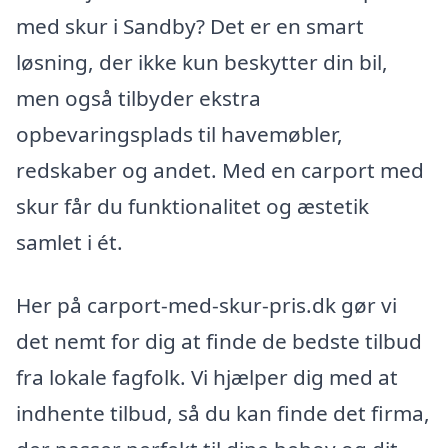
med skur i Sandby? Det er en smart
løsning, der ikke kun beskytter din bil,
men også tilbyder ekstra
opbevaringsplads til havemøbler,
redskaber og andet. Med en carport med
skur får du funktionalitet og æstetik
samlet i ét.
Her på carport-med-skur-pris.dk gør vi
det nemt for dig at finde de bedste tilbud
fra lokale fagfolk. Vi hjælper dig med at
indhente tilbud, så du kan finde det firma,