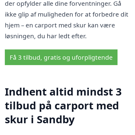
der opfylder alle dine forventninger. Gå
ikke glip af muligheden for at forbedre dit
hjem – en carport med skur kan være
løsningen, du har ledt efter.
Få 3 tilbud, gratis og uforpligtende
Indhent altid mindst 3
tilbud på carport med
skur i Sandby