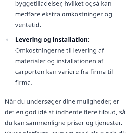
byggetilladelser, hvilket også kan
medføre ekstra omkostninger og
ventetid.
Levering og installation:
Omkostningerne til levering af
materialer og installationen af
carporten kan variere fra firma til
firma.
Når du undersøger dine muligheder, er
det en god idé at indhente flere tilbud, så
du kan sammenligne priser og tjenester.