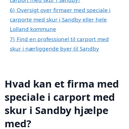
6)
Oversigt over firmaer med speciale i
carporte med skur i Sandby eller hele
Lolland kommune
7)
Find en professionel til carport med
skur i nærliggende byer til Sandby
Hvad kan et firma med
speciale i carport med
skur i Sandby hjælpe
med?