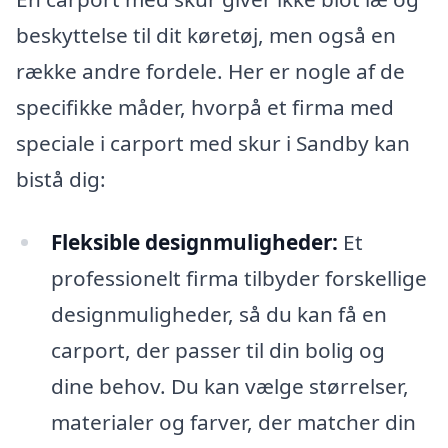
beskyttelse til dit køretøj, men også en
række andre fordele. Her er nogle af de
specifikke måder, hvorpå et firma med
speciale i carport med skur i Sandby kan
bistå dig:
Fleksible designmuligheder:
Et
professionelt firma tilbyder forskellige
designmuligheder, så du kan få en
carport, der passer til din bolig og
dine behov. Du kan vælge størrelser,
materialer og farver, der matcher din