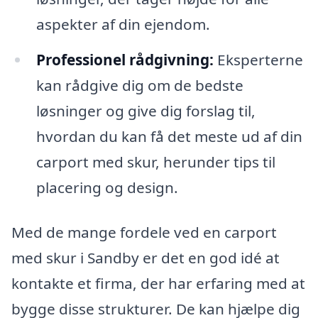
aspekter af din ejendom.
Professionel rådgivning:
Eksperterne
kan rådgive dig om de bedste
løsninger og give dig forslag til,
hvordan du kan få det meste ud af din
carport med skur, herunder tips til
placering og design.
Med de mange fordele ved en carport
med skur i Sandby er det en god idé at
kontakte et firma, der har erfaring med at
bygge disse strukturer. De kan hjælpe dig