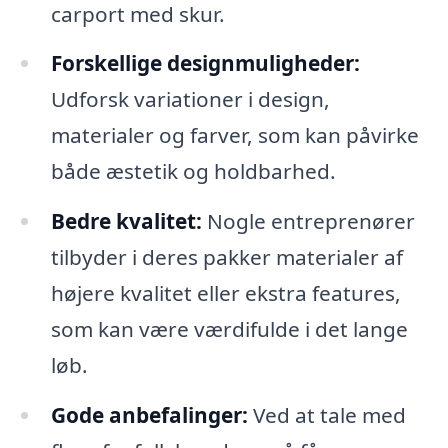
carport med skur.
Forskellige designmuligheder:
Udforsk variationer i design,
materialer og farver, som kan påvirke
både æstetik og holdbarhed.
Bedre kvalitet:
Nogle entreprenører
tilbyder i deres pakker materialer af
højere kvalitet eller ekstra features,
som kan være værdifulde i det lange
løb.
Gode anbefalinger:
Ved at tale med