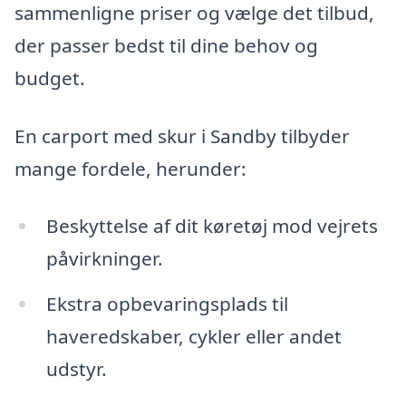
sammenligne priser og vælge det tilbud,
der passer bedst til dine behov og
budget.
En carport med skur i Sandby tilbyder
mange fordele, herunder:
Beskyttelse af dit køretøj mod vejrets
påvirkninger.
Ekstra opbevaringsplads til
haveredskaber, cykler eller andet
udstyr.