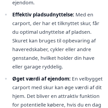
ejendom.
Effektiv pladsudnyttelse:
Med en
carport, der har et tilknyttet skur, får
du optimal udnyttelse af pladsen.
Skuret kan bruges til opbevaring af
haveredskaber, cykler eller andre
genstande, hvilket holder din have
eller garage ryddelig.
Øget værdi af ejendom:
En velbygget
carport med skur kan øge værdi af dit
hjem. Det bliver en attraktiv funktion
for potentielle købere, hvis du en dag