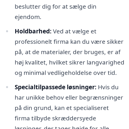
beslutter dig for at sælge din
ejendom.
Holdbarhed:
Ved at vælge et
professionelt firma kan du være sikker
på, at de materialer, der bruges, er af
høj kvalitet, hvilket sikrer langvarighed
og minimal vedligeholdelse over tid.
Specialtilpassede løsninger:
Hvis du
har unikke behov eller begrænsninger
på din grund, kan et specialiseret
firma tilbyde skræddersyede
løsninger, der tager højde for alle