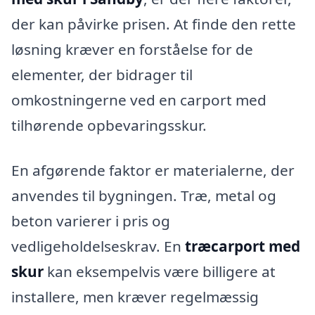
der kan påvirke prisen. At finde den rette
løsning kræver en forståelse for de
elementer, der bidrager til
omkostningerne ved en carport med
tilhørende opbevaringsskur.
En afgørende faktor er materialerne, der
anvendes til bygningen. Træ, metal og
beton varierer i pris og
vedligeholdelseskrav. En
træcarport med
skur
kan eksempelvis være billigere at
installere, men kræver regelmæssig