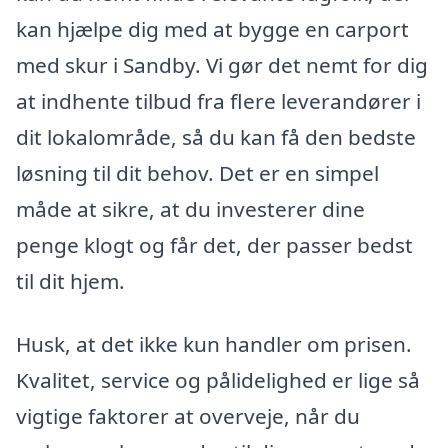
kan hjælpe dig med at bygge en carport
med skur i Sandby. Vi gør det nemt for dig
at indhente tilbud fra flere leverandører i
dit lokalområde, så du kan få den bedste
løsning til dit behov. Det er en simpel
måde at sikre, at du investerer dine
penge klogt og får det, der passer bedst
til dit hjem.
Husk, at det ikke kun handler om prisen.
Kvalitet, service og pålidelighed er lige så
vigtige faktorer at overveje, når du