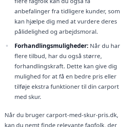
flere fagfolk kan du også få
anbefalinger fra tidligere kunder, som
kan hjælpe dig med at vurdere deres
pålidelighed og arbejdsmoral.
Forhandlingsmuligheder:
Når du har
flere tilbud, har du også større,
forhandlingskraft. Dette kan give dig
mulighed for at få en bedre pris eller
tilføje ekstra funktioner til din carport
med skur.
Når du bruger carport-med-skur-pris.dk,
kan du nemt finde relevante fagfolk, der