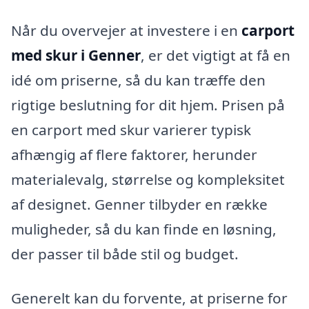
Når du overvejer at investere i en
carport
med skur i Genner
, er det vigtigt at få en
idé om priserne, så du kan træffe den
rigtige beslutning for dit hjem. Prisen på
en carport med skur varierer typisk
afhængig af flere faktorer, herunder
materialevalg, størrelse og kompleksitet
af designet. Genner tilbyder en række
muligheder, så du kan finde en løsning,
der passer til både stil og budget.
Generelt kan du forvente, at priserne for