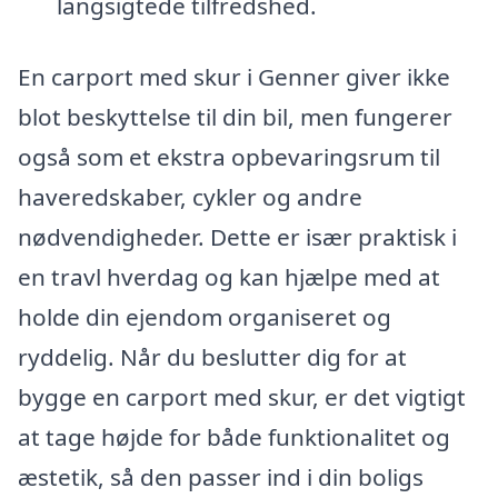
langsigtede tilfredshed.
En carport med skur i Genner giver ikke
blot beskyttelse til din bil, men fungerer
også som et ekstra opbevaringsrum til
haveredskaber, cykler og andre
nødvendigheder. Dette er især praktisk i
en travl hverdag og kan hjælpe med at
holde din ejendom organiseret og
ryddelig. Når du beslutter dig for at
bygge en carport med skur, er det vigtigt
at tage højde for både funktionalitet og
æstetik, så den passer ind i din boligs