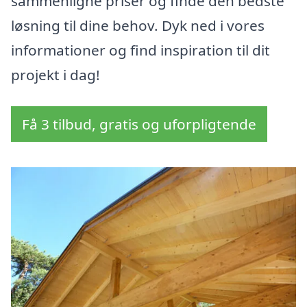
sammenligne priser og finde den bedste
løsning til dine behov. Dyk ned i vores
informationer og find inspiration til dit
projekt i dag!
Få 3 tilbud, gratis og uforpligtende