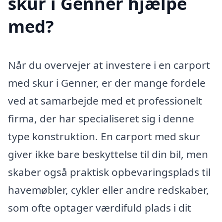
skur i Genner hjælpe
med?
Når du overvejer at investere i en carport
med skur i Genner, er der mange fordele
ved at samarbejde med et professionelt
firma, der har specialiseret sig i denne
type konstruktion. En carport med skur
giver ikke bare beskyttelse til din bil, men
skaber også praktisk opbevaringsplads til
havemøbler, cykler eller andre redskaber,
som ofte optager værdifuld plads i dit