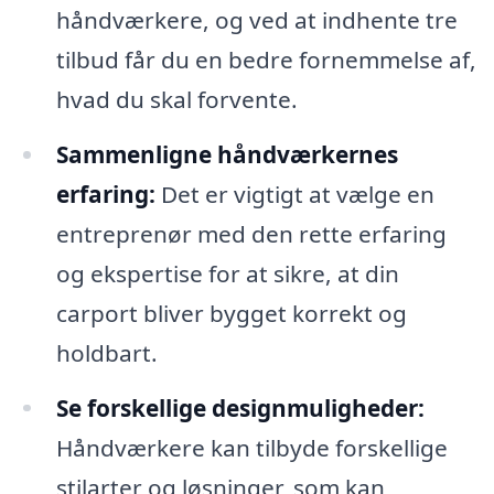
håndværkere, og ved at indhente tre
tilbud får du en bedre fornemmelse af,
hvad du skal forvente.
Sammenligne håndværkernes
erfaring:
Det er vigtigt at vælge en
entreprenør med den rette erfaring
og ekspertise for at sikre, at din
carport bliver bygget korrekt og
holdbart.
Se forskellige designmuligheder:
Håndværkere kan tilbyde forskellige
stilarter og løsninger, som kan