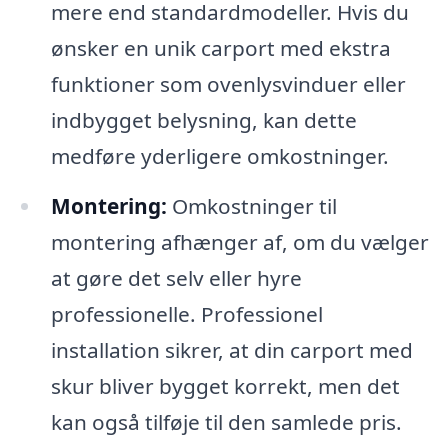
mere end standardmodeller. Hvis du
ønsker en unik carport med ekstra
funktioner som ovenlysvinduer eller
indbygget belysning, kan dette
medføre yderligere omkostninger.
Montering:
Omkostninger til
montering afhænger af, om du vælger
at gøre det selv eller hyre
professionelle. Professionel
installation sikrer, at din carport med
skur bliver bygget korrekt, men det
kan også tilføje til den samlede pris.