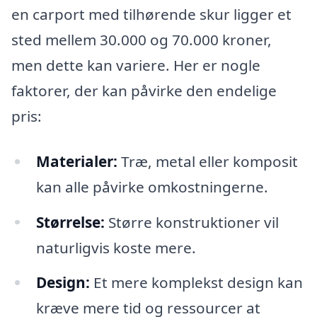
en carport med tilhørende skur ligger et
sted mellem 30.000 og 70.000 kroner,
men dette kan variere. Her er nogle
faktorer, der kan påvirke den endelige
pris:
Materialer:
Træ, metal eller komposit
kan alle påvirke omkostningerne.
Størrelse:
Større konstruktioner vil
naturligvis koste mere.
Design:
Et mere komplekst design kan
kræve mere tid og ressourcer at