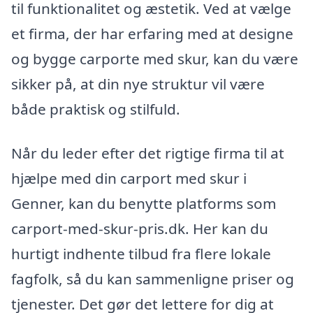
til funktionalitet og æstetik. Ved at vælge
et firma, der har erfaring med at designe
og bygge carporte med skur, kan du være
sikker på, at din nye struktur vil være
både praktisk og stilfuld.
Når du leder efter det rigtige firma til at
hjælpe med din carport med skur i
Genner, kan du benytte platforms som
carport-med-skur-pris.dk. Her kan du
hurtigt indhente tilbud fra flere lokale
fagfolk, så du kan sammenligne priser og
tjenester. Det gør det lettere for dig at