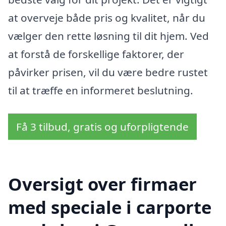
at overveje både pris og kvalitet, når du
vælger den rette løsning til dit hjem. Ved
at forstå de forskellige faktorer, der
påvirker prisen, vil du være bedre rustet
til at træffe en informeret beslutning.
Få 3 tilbud, gratis og uforpligtende
Oversigt over firmaer
med speciale i carporte