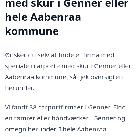
med skur i Genner eller
hele Aabenraa
kommune
Ønsker du selv at finde et firma med
speciale i carporte med skur i Genner eller
Aabenraa kommune, så tjek oversigten
herunder.
Vi fandt 38 carportfirmaer i Genner. Find
en tømrer eller håndværker i Genner og
omegn herunder. I hele Aabenraa