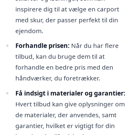
inspirere dig til at vælge en carport
med skur, der passer perfekt til din
ejendom.
Forhandle prisen:
Når du har flere
tilbud, kan du bruge dem til at
forhandle en bedre pris med den
håndværker, du foretrækker.
Få indsigt i materialer og garantier:
Hvert tilbud kan give oplysninger om
de materialer, der anvendes, samt
garantier, hvilket er vigtigt for din