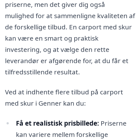
priserne, men det giver dig også
mulighed for at sammenligne kvaliteten af
de forskellige tilbud. En carport med skur
kan være en smart og praktisk
investering, og at vælge den rette
leverandør er afgørende for, at du får et
tilfredsstillende resultat.
Ved at indhente flere tilbud på carport
med skur i Genner kan du:
Få et realistisk prisbillede:
Priserne
kan variere mellem forskellige