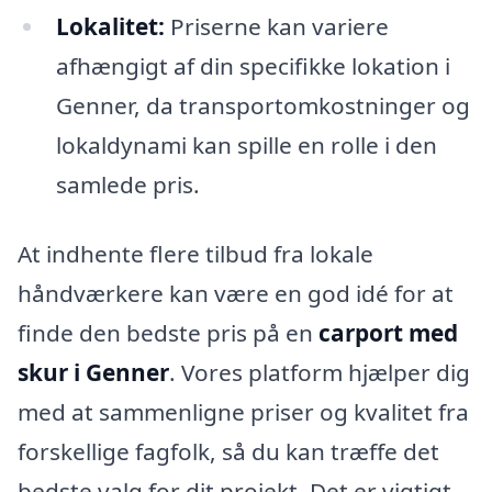
Lokalitet:
Priserne kan variere
afhængigt af din specifikke lokation i
Genner, da transportomkostninger og
lokaldynami kan spille en rolle i den
samlede pris.
At indhente flere tilbud fra lokale
håndværkere kan være en god idé for at
finde den bedste pris på en
carport med
skur i Genner
. Vores platform hjælper dig
med at sammenligne priser og kvalitet fra
forskellige fagfolk, så du kan træffe det
bedste valg for dit projekt. Det er vigtigt