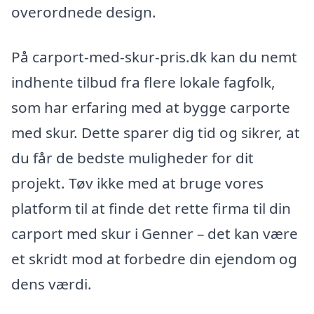
overordnede design.
På carport-med-skur-pris.dk kan du nemt
indhente tilbud fra flere lokale fagfolk,
som har erfaring med at bygge carporte
med skur. Dette sparer dig tid og sikrer, at
du får de bedste muligheder for dit
projekt. Tøv ikke med at bruge vores
platform til at finde det rette firma til din
carport med skur i Genner – det kan være
et skridt mod at forbedre din ejendom og
dens værdi.