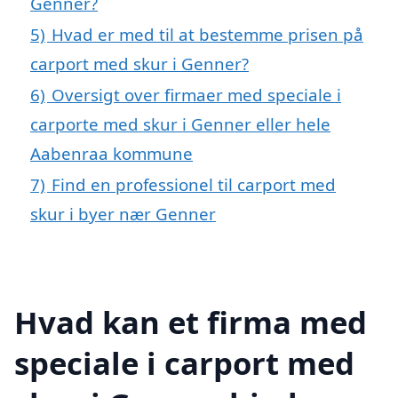
Genner?
5)
Hvad er med til at bestemme prisen på
carport med skur i Genner?
6)
Oversigt over firmaer med speciale i
carporte med skur i Genner eller hele
Aabenraa kommune
7)
Find en professionel til carport med
skur i byer nær Genner
Hvad kan et firma med
speciale i carport med