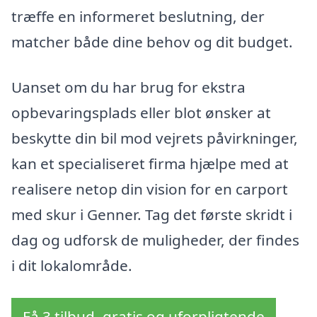
træffe en informeret beslutning, der
matcher både dine behov og dit budget.
Uanset om du har brug for ekstra
opbevaringsplads eller blot ønsker at
beskytte din bil mod vejrets påvirkninger,
kan et specialiseret firma hjælpe med at
realisere netop din vision for en carport
med skur i Genner. Tag det første skridt i
dag og udforsk de muligheder, der findes
i dit lokalområde.
Få 3 tilbud, gratis og uforpligtende