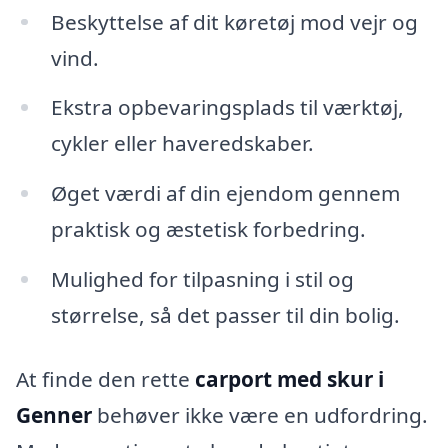
Beskyttelse af dit køretøj mod vejr og
vind.
Ekstra opbevaringsplads til værktøj,
cykler eller haveredskaber.
Øget værdi af din ejendom gennem
praktisk og æstetisk forbedring.
Mulighed for tilpasning i stil og
størrelse, så det passer til din bolig.
At finde den rette
carport med skur i
Genner
behøver ikke være en udfordring.