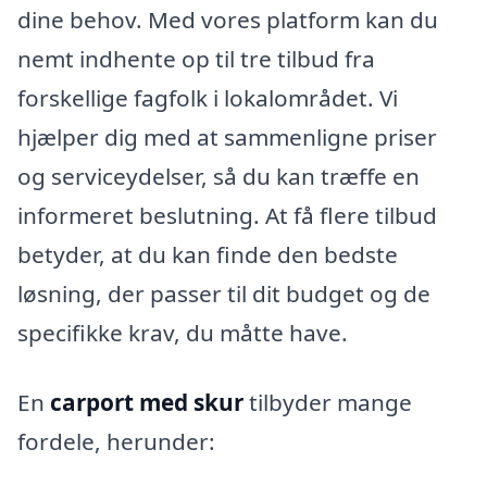
dine behov. Med vores platform kan du
nemt indhente op til tre tilbud fra
forskellige fagfolk i lokalområdet. Vi
hjælper dig med at sammenligne priser
og serviceydelser, så du kan træffe en
informeret beslutning. At få flere tilbud
betyder, at du kan finde den bedste
løsning, der passer til dit budget og de
specifikke krav, du måtte have.
En
carport med skur
tilbyder mange
fordele, herunder: