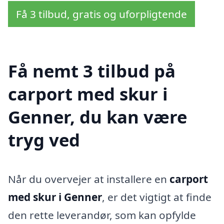
Få 3 tilbud, gratis og uforpligtende
Få nemt 3 tilbud på
carport med skur i
Genner, du kan være
tryg ved
Når du overvejer at installere en
carport
med skur i Genner
, er det vigtigt at finde
den rette leverandør, som kan opfylde