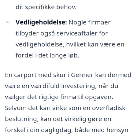
dit specifikke behov.
Vedligeholdelse:
Nogle firmaer
tilbyder også serviceaftaler for
vedligeholdelse, hvilket kan være en
fordel i det lange løb.
En carport med skur i Genner kan dermed
være en værdifuld investering, når du
vælger det rigtige firma til opgaven.
Selvom det kan virke som en overfladisk
beslutning, kan det virkelig gøre en
forskel i din dagligdag, både med hensyn