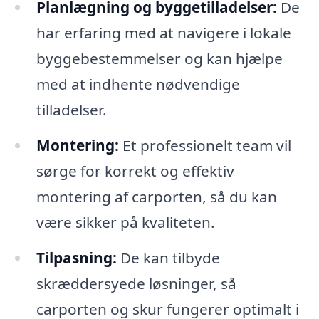
Planlægning og byggetilladelser:
De
har erfaring med at navigere i lokale
byggebestemmelser og kan hjælpe
med at indhente nødvendige
tilladelser.
Montering:
Et professionelt team vil
sørge for korrekt og effektiv
montering af carporten, så du kan
være sikker på kvaliteten.
Tilpasning:
De kan tilbyde
skræddersyede løsninger, så
carporten og skur fungerer optimalt i