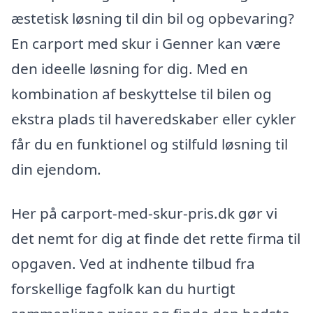
æstetisk løsning til din bil og opbevaring?
En carport med skur i Genner kan være
den ideelle løsning for dig. Med en
kombination af beskyttelse til bilen og
ekstra plads til haveredskaber eller cykler
får du en funktionel og stilfuld løsning til
din ejendom.
Her på carport-med-skur-pris.dk gør vi
det nemt for dig at finde det rette firma til
opgaven. Ved at indhente tilbud fra
forskellige fagfolk kan du hurtigt