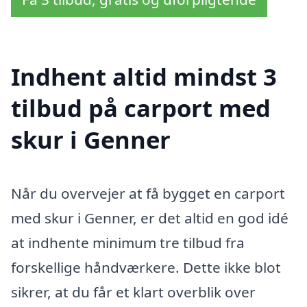
Indhent altid mindst 3
tilbud på carport med
skur i Genner
Når du overvejer at få bygget en carport
med skur i Genner, er det altid en god idé
at indhente minimum tre tilbud fra
forskellige håndværkere. Dette ikke blot
sikrer, at du får et klart overblik over