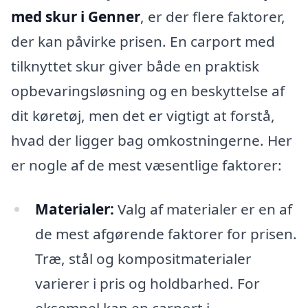
med skur i Genner
, er der flere faktorer,
der kan påvirke prisen. En carport med
tilknyttet skur giver både en praktisk
opbevaringsløsning og en beskyttelse af
dit køretøj, men det er vigtigt at forstå,
hvad der ligger bag omkostningerne. Her
er nogle af de mest væsentlige faktorer:
Materialer:
Valg af materialer er en af
de mest afgørende faktorer for prisen.
Træ, stål og kompositmaterialer
varierer i pris og holdbarhed. For