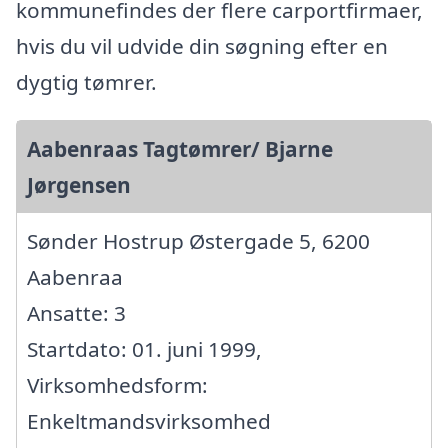
kommunefindes der flere carportfirmaer,
hvis du vil udvide din søgning efter en
dygtig tømrer.
Aabenraas Tagtømrer/ Bjarne
Jørgensen
Sønder Hostrup Østergade 5, 6200
Aabenraa
Ansatte: 3
Startdato: 01. juni 1999,
Virksomhedsform:
Enkeltmandsvirksomhed