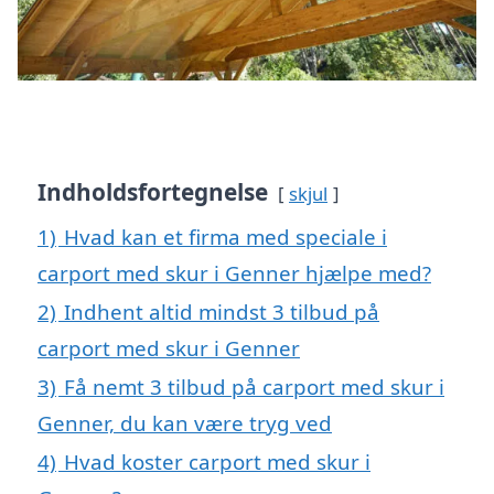
Indholdsfortegnelse
skjul
1)
Hvad kan et firma med speciale i
carport med skur i Genner hjælpe med?
2)
Indhent altid mindst 3 tilbud på
carport med skur i Genner
3)
Få nemt 3 tilbud på carport med skur i
Genner, du kan være tryg ved
4)
Hvad koster carport med skur i