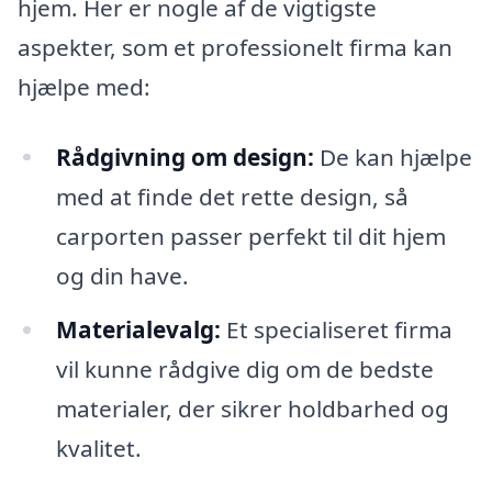
hjem. Her er nogle af de vigtigste
aspekter, som et professionelt firma kan
hjælpe med:
Rådgivning om design:
De kan hjælpe
med at finde det rette design, så
carporten passer perfekt til dit hjem
og din have.
Materialevalg:
Et specialiseret firma
vil kunne rådgive dig om de bedste
materialer, der sikrer holdbarhed og
kvalitet.