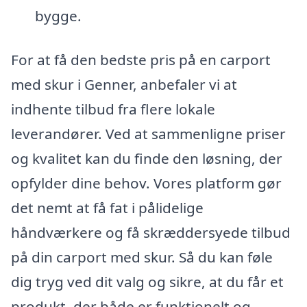
bygge.
For at få den bedste pris på en carport
med skur i Genner, anbefaler vi at
indhente tilbud fra flere lokale
leverandører. Ved at sammenligne priser
og kvalitet kan du finde den løsning, der
opfylder dine behov. Vores platform gør
det nemt at få fat i pålidelige
håndværkere og få skræddersyede tilbud
på din carport med skur. Så du kan føle
dig tryg ved dit valg og sikre, at du får et
produkt, der både er funktionelt og