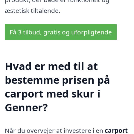
æstetisk tiltalende.
Få 3 tilbud, gratis og uforpligtende
Hvad er med til at
bestemme prisen på
carport med skur i
Genner?
Når du overvejer at investere i en
carport