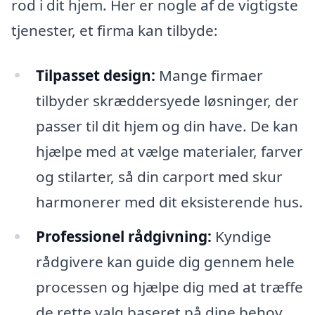
rod i dit hjem. Her er nogle af de vigtigste
tjenester, et firma kan tilbyde:
Tilpasset design:
Mange firmaer
tilbyder skræddersyede løsninger, der
passer til dit hjem og din have. De kan
hjælpe med at vælge materialer, farver
og stilarter, så din carport med skur
harmonerer med dit eksisterende hus.
Professionel rådgivning:
Kyndige
rådgivere kan guide dig gennem hele
processen og hjælpe dig med at træffe
de rette valg baseret på dine behov