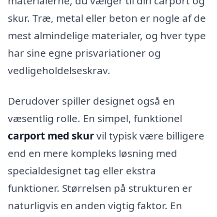
materialerne, du vælger til din carport og
skur. Træ, metal eller beton er nogle af de
mest almindelige materialer, og hver type
har sine egne prisvariationer og
vedligeholdelseskrav.
Derudover spiller designet også en
væsentlig rolle. En simpel, funktionel
carport med skur
vil typisk være billigere
end en mere kompleks løsning med
specialdesignet tag eller ekstra
funktioner. Størrelsen på strukturen er
naturligvis en anden vigtig faktor. En