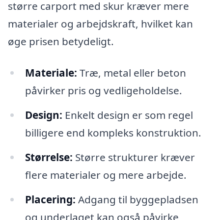
større carport med skur kræver mere
materialer og arbejdskraft, hvilket kan
øge prisen betydeligt.
Materiale:
Træ, metal eller beton
påvirker pris og vedligeholdelse.
Design:
Enkelt design er som regel
billigere end kompleks konstruktion.
Størrelse:
Større strukturer kræver
flere materialer og mere arbejde.
Placering:
Adgang til byggepladsen
og underlaget kan også påvirke