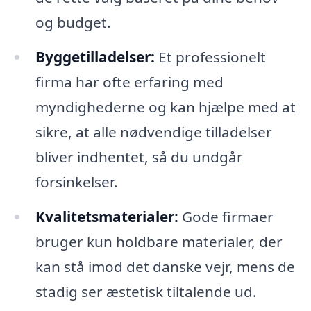
og budget.
Byggetilladelser:
Et professionelt
firma har ofte erfaring med
myndighederne og kan hjælpe med at
sikre, at alle nødvendige tilladelser
bliver indhentet, så du undgår
forsinkelser.
Kvalitetsmaterialer:
Gode firmaer
bruger kun holdbare materialer, der
kan stå imod det danske vejr, mens de
stadig ser æstetisk tiltalende ud.