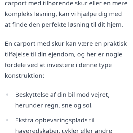
carport med tilhørende skur eller en mere
kompleks løsning, kan vi hjælpe dig med
at finde den perfekte løsning til dit hjem.
En carport med skur kan være en praktisk
tilføjelse til din ejendom, og her er nogle
fordele ved at investere i denne type
konstruktion:
Beskyttelse af din bil mod vejret,
herunder regn, sne og sol.
Ekstra opbevaringsplads til
haveredskaber, cykler eller andre