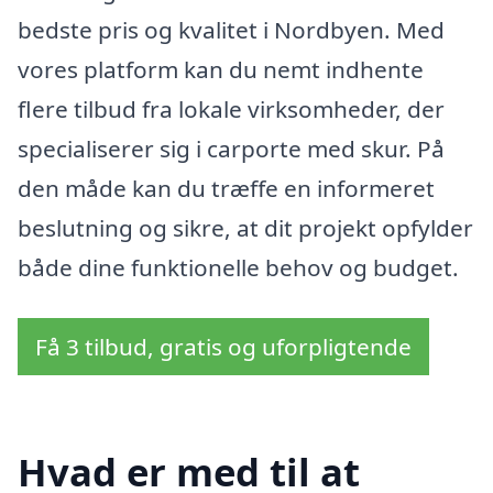
bedste pris og kvalitet i Nordbyen. Med
vores platform kan du nemt indhente
flere tilbud fra lokale virksomheder, der
specialiserer sig i carporte med skur. På
den måde kan du træffe en informeret
beslutning og sikre, at dit projekt opfylder
både dine funktionelle behov og budget.
Få 3 tilbud, gratis og uforpligtende
Hvad er med til at