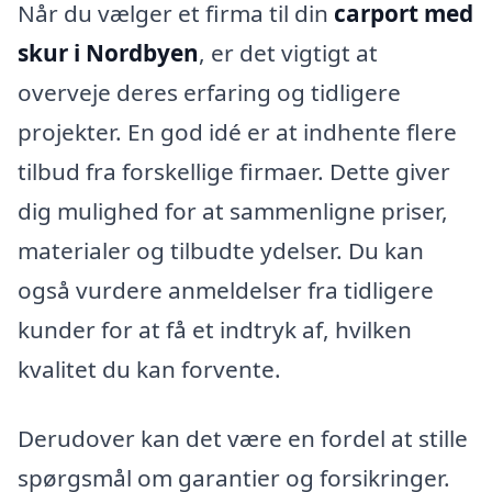
Når du vælger et firma til din
carport med
skur i Nordbyen
, er det vigtigt at
overveje deres erfaring og tidligere
projekter. En god idé er at indhente flere
tilbud fra forskellige firmaer. Dette giver
dig mulighed for at sammenligne priser,
materialer og tilbudte ydelser. Du kan
også vurdere anmeldelser fra tidligere
kunder for at få et indtryk af, hvilken
kvalitet du kan forvente.
Derudover kan det være en fordel at stille
spørgsmål om garantier og forsikringer.