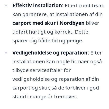
Effektiv installation:
Et erfarent team
kan garantere, at installationen af din
carport med skur i Nordbyen
bliver
udført hurtigt og korrekt. Dette
sparer dig både tid og penge.
Vedligeholdelse og reparation:
Efter
installationen kan nogle firmaer også
tilbyde serviceaftaler for
vedligeholdelse og reparation af din
carport og skur, så de forbliver i god
stand i mange år fremover.