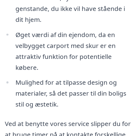
genstande, du ikke vil have stående i
dit hjem.
Øget værdi af din ejendom, da en
velbygget carport med skur er en
attraktiv funktion for potentielle
købere.
Mulighed for at tilpasse design og
materialer, så det passer til din boligs
stil og æstetik.
Ved at benytte vores service slipper du for
at bruge timer på at kontakte forskellige