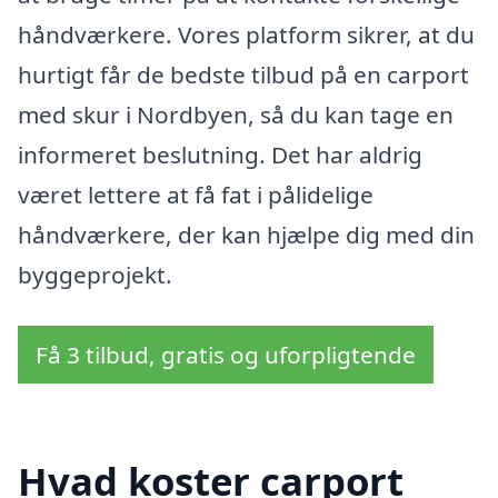
håndværkere. Vores platform sikrer, at du
hurtigt får de bedste tilbud på en carport
med skur i Nordbyen, så du kan tage en
informeret beslutning. Det har aldrig
været lettere at få fat i pålidelige
håndværkere, der kan hjælpe dig med din
byggeprojekt.
Få 3 tilbud, gratis og uforpligtende
Hvad koster carport