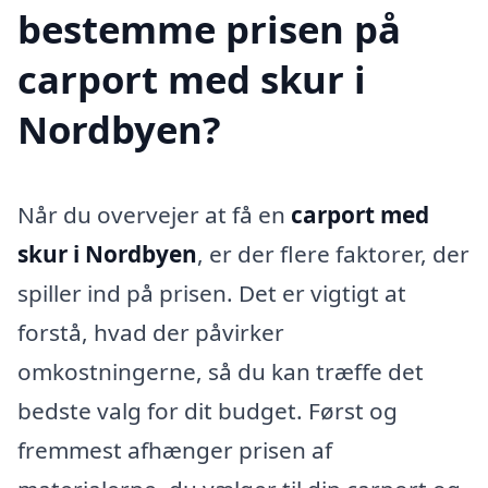
bestemme prisen på
carport med skur i
Nordbyen?
Når du overvejer at få en
carport med
skur i Nordbyen
, er der flere faktorer, der
spiller ind på prisen. Det er vigtigt at
forstå, hvad der påvirker
omkostningerne, så du kan træffe det
bedste valg for dit budget. Først og
fremmest afhænger prisen af