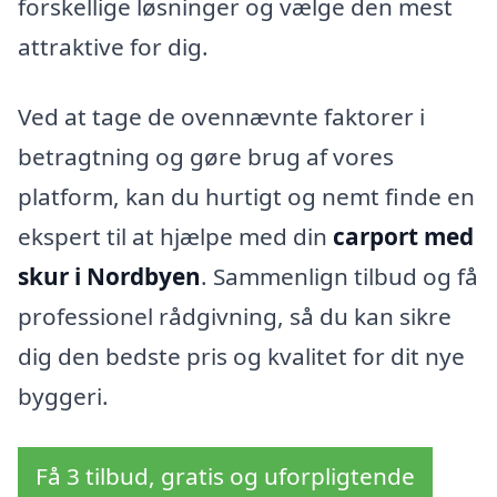
forskellige løsninger og vælge den mest
attraktive for dig.
Ved at tage de ovennævnte faktorer i
betragtning og gøre brug af vores
platform, kan du hurtigt og nemt finde en
ekspert til at hjælpe med din
carport med
skur i Nordbyen
. Sammenlign tilbud og få
professionel rådgivning, så du kan sikre
dig den bedste pris og kvalitet for dit nye
byggeri.
Få 3 tilbud, gratis og uforpligtende