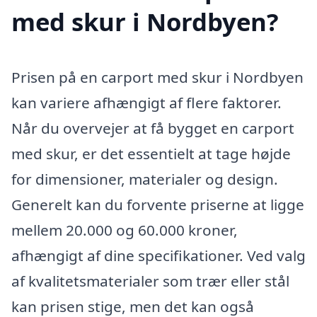
med skur i Nordbyen?
Prisen på en carport med skur i Nordbyen
kan variere afhængigt af flere faktorer.
Når du overvejer at få bygget en carport
med skur, er det essentielt at tage højde
for dimensioner, materialer og design.
Generelt kan du forvente priserne at ligge
mellem 20.000 og 60.000 kroner,
afhængigt af dine specifikationer. Ved valg
af kvalitetsmaterialer som trær eller stål
kan prisen stige, men det kan også