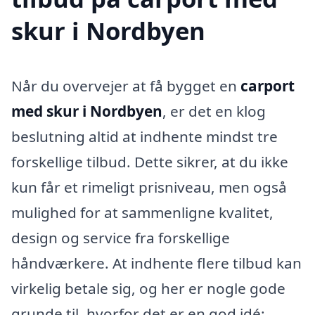
skur i Nordbyen
Når du overvejer at få bygget en
carport
med skur i Nordbyen
, er det en klog
beslutning altid at indhente mindst tre
forskellige tilbud. Dette sikrer, at du ikke
kun får et rimeligt prisniveau, men også
mulighed for at sammenligne kvalitet,
design og service fra forskellige
håndværkere. At indhente flere tilbud kan
virkelig betale sig, og her er nogle gode
grunde til, hvorfor det er en god idé: