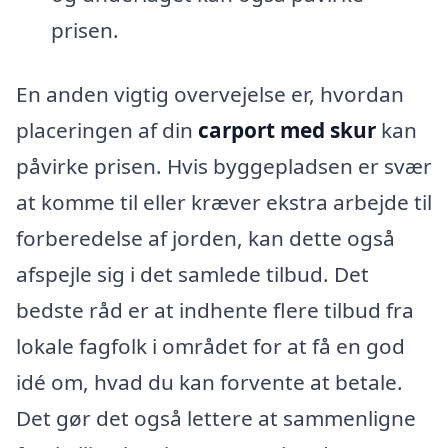
prisen.
En anden vigtig overvejelse er, hvordan
placeringen af din
carport med skur
kan
påvirke prisen. Hvis byggepladsen er svær
at komme til eller kræver ekstra arbejde til
forberedelse af jorden, kan dette også
afspejle sig i det samlede tilbud. Det
bedste råd er at indhente flere tilbud fra
lokale fagfolk i området for at få en god
idé om, hvad du kan forvente at betale.
Det gør det også lettere at sammenligne