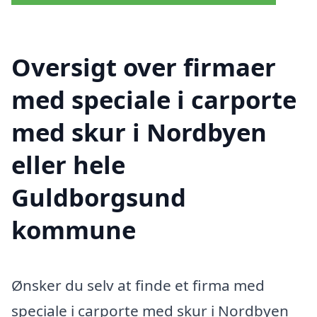
Oversigt over firmaer
med speciale i carporte
med skur i Nordbyen
eller hele
Guldborgsund
kommune
Ønsker du selv at finde et firma med
speciale i carporte med skur i Nordbyen