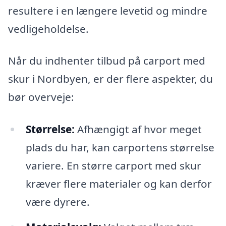
resultere i en længere levetid og mindre
vedligeholdelse.
Når du indhenter tilbud på carport med
skur i Nordbyen, er der flere aspekter, du
bør overveje:
Størrelse:
Afhængigt af hvor meget
plads du har, kan carportens størrelse
variere. En større carport med skur
kræver flere materialer og kan derfor
være dyrere.