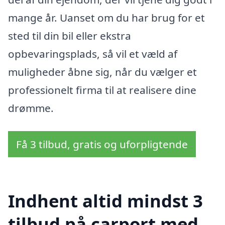
mange år. Uanset om du har brug for et
sted til din bil eller ekstra
opbevaringsplads, så vil et væld af
muligheder åbne sig, når du vælger et
professionelt firma til at realisere dine
drømme.
Få 3 tilbud, gratis og uforpligtende
Indhent altid mindst 3
tilbud på carport med