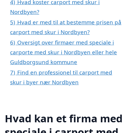
4)
Hvad koster carport med skur i
Nordbyen?
5)
Hvad er med til at bestemme prisen på
carport med skur i Nordbyen?
6)
Oversigt over firmaer med speciale i
carporte med skur i Nordbyen eller hele
Guldborgsund kommune
7)
Find en professionel til carport med
skur i byer nær Nordbyen
Hvad kan et firma med
speciale i carport med