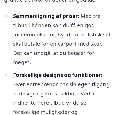
Sammenligning af priser:
Med tre
tilbud i hånden kan du få en god
fornemmelse for, hvad du realistisk set
skal betale for en carport med skur.
Det kan undgå, at du betaler for
meget.
Forskellige designs og funktioner:
Hver entreprenør har sin egen tilgang
til design og konstruktion. Ved at
indhente flere tilbud vil du se
forskellige muligheder og