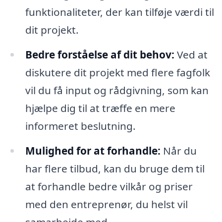
funktionaliteter, der kan tilføje værdi til
dit projekt.
Bedre forståelse af dit behov:
Ved at
diskutere dit projekt med flere fagfolk
vil du få input og rådgivning, som kan
hjælpe dig til at træffe en mere
informeret beslutning.
Mulighed for at forhandle:
Når du
har flere tilbud, kan du bruge dem til
at forhandle bedre vilkår og priser
med den entreprenør, du helst vil
samarbejde med.