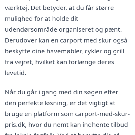
værktøj. Det betyder, at du får større
mulighed for at holde dit
udendørsområde organiseret og pænt.
Derudover kan en carport med skur også
beskytte dine havemøbler, cykler og grill
fra vejret, hvilket kan forlænge deres
levetid.
Når du går i gang med din søgen efter
den perfekte løsning, er det vigtigt at
bruge en platform som carport-med-skur-
pris.dk, hvor du nemt kan indhente tilbud