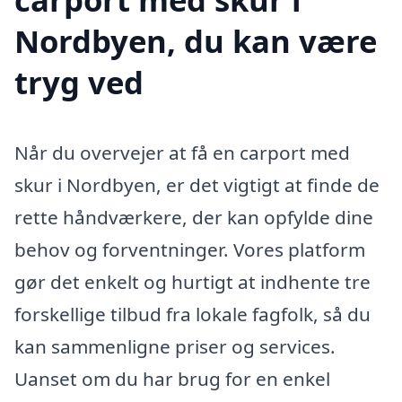
Nordbyen, du kan være
tryg ved
Når du overvejer at få en carport med
skur i Nordbyen, er det vigtigt at finde de
rette håndværkere, der kan opfylde dine
behov og forventninger. Vores platform
gør det enkelt og hurtigt at indhente tre
forskellige tilbud fra lokale fagfolk, så du
kan sammenligne priser og services.
Uanset om du har brug for en enkel