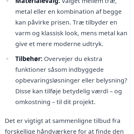
Materialevalg:
Valget mellem træ,
metal eller en kombination af begge
kan påvirke prisen. Træ tilbyder en
varm og klassisk look, mens metal kan
give et mere moderne udtryk.
Tilbehør:
Overvejer du ekstra
funktioner såsom indbyggede
opbevaringsløsninger eller belysning?
Disse kan tilføje betydelig værdi – og
omkostning – til dit projekt.
Det er vigtigt at sammenligne tilbud fra
forskellige håndværkere for at finde den