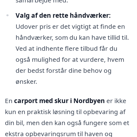
Valg af den rette håndværker:
Udover pris er det vigtigt at finde en
håndværker, som du kan have tillid til.
Ved at indhente flere tilbud får du
også mulighed for at vurdere, hvem
der bedst forstår dine behov og
ønsker.
En
carport med skur i Nordbyen
er ikke
kun en praktisk løsning til opbevaring af
din bil, men den kan også fungere som et
ekstra opbevaringsrum til haven og