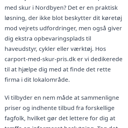
med skur i Nordbyen? Det er en praktisk
løsning, der ikke blot beskytter dit køretøj
mod vejrets udfordringer, men også giver
dig ekstra opbevaringsplads til
haveudstyr, cykler eller værktøj. Hos
carport-med-skur-pris.dk er vi dedikerede
til at hjælpe dig med at finde det rette
firma i dit lokalområde.
Vi tilbyder en nem måde at sammenligne
priser og indhente tilbud fra forskellige
fagfolk, hvilket gør det lettere for dig at